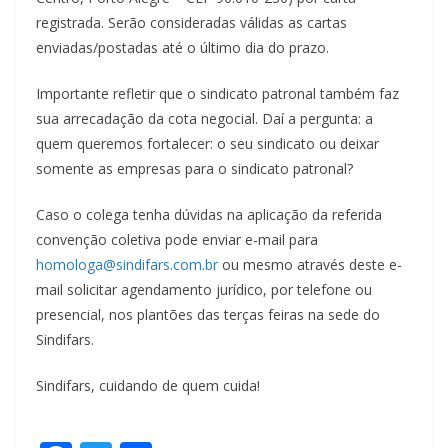
registrada. Serão consideradas válidas as cartas
enviadas/postadas até o último dia do prazo.
Importante refletir que o sindicato patronal também faz
sua arrecadação da cota negocial. Daí a pergunta: a
quem queremos fortalecer: o seu sindicato ou deixar
somente as empresas para o sindicato patronal?
Caso o colega tenha dúvidas na aplicação da referida
convenção coletiva pode enviar e-mail para
homologa@sindifars.com.br
ou mesmo através deste e-
mail solicitar agendamento jurídico, por telefone ou
presencial, nos plantões das terças feiras na sede do
Sindifars.
Sindifars, cuidando de quem cuida!