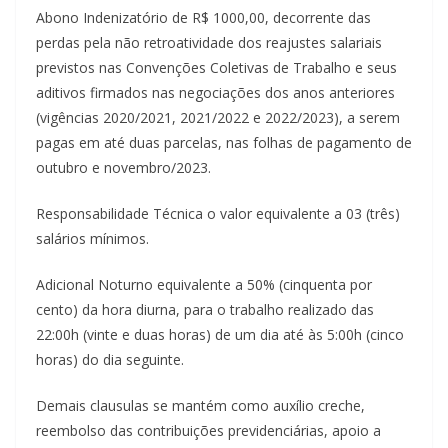
Abono Indenizatório de R$ 1000,00, decorrente das
perdas pela não retroatividade dos reajustes salariais
previstos nas Convenções Coletivas de Trabalho e seus
aditivos firmados nas negociações dos anos anteriores
(vigências 2020/2021, 2021/2022 e 2022/2023), a serem
pagas em até duas parcelas, nas folhas de pagamento de
outubro e novembro/2023.
Responsabilidade Técnica o valor equivalente a 03 (três)
salários mínimos.
Adicional Noturno equivalente a 50% (cinquenta por
cento) da hora diurna, para o trabalho realizado das
22:00h (vinte e duas horas) de um dia até às 5:00h (cinco
horas) do dia seguinte.
Demais clausulas se mantém como auxílio creche,
reembolso das contribuições previdenciárias, apoio a