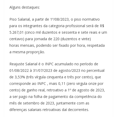
Alguns destaques:
Piso Salarial, a partir de 1º/08/2023, o piso normativo
para os integrantes da categoria profissional será de R$
5.267,01 (cinco mil duzentos e sessenta e sete reais e um
centavo) para jornada de 220 (duzentos e vinte)
horas mensais, podendo ser fixado por hora, respeitada
a mesma proporção.
Reajuste Salarial é o INPC acumulado no período de
01/08/2022 à 31/07/2023 de agosto/2023 no percentual
de 3,53% (três vírgula cinquenta e três por cento), que
corresponde ao INPC , mais 0,11 (zero virgula onze por
cento) de ganho real, retroativo a 1º de agosto de 2023,
a ser pago na folha de pagamento da competência do
mês de setembro de 2023, juntamente com as
diferenças salariais retroativas daí decorrentes.