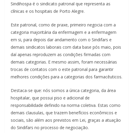
Sindihospa é o sindicato patronal que representa as
clínicas e os hospitais de Porto Alegre.
Este patronal, como de praxe, primeiro negocia com a
categoria majoritária da enfermagem e a enfermagem
em si, para depois dar andamento com o Sindifars e
demais sindicatos laborais com data base pós maio, pois
daí apenas reproduzem as condições firmadas com
demais categorias. E mesmo assim, foram necessárias
trocas de contatos com o este patronal para garantir
melhores condições para a categorias dos farmacêuticos.
Destaca-se que: nós somos a única categoria, da área
hospitalar, que possui piso e adicional de
responsabilidade definido na norma coletiva. Estas como
demais clausulas, que trazem benefícios econômicos e
sociais, são além aos previstos em Lei, graças a atuação
do Sindifars no processo de negociação.