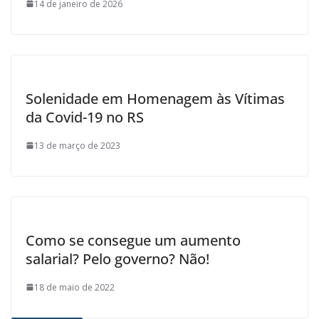
14 de janeiro de 2026
Solenidade em Homenagem às Vítimas
da Covid-19 no RS
13 de março de 2023
Como se consegue um aumento
salarial? Pelo governo? Não!
18 de maio de 2022