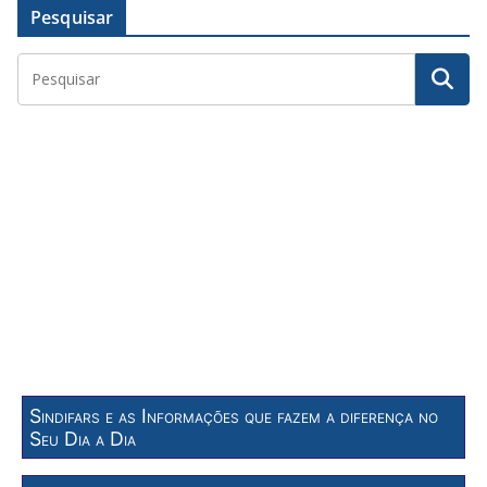
Pesquisar
Sindifars e as Informações que fazem a diferença no
Seu Dia a Dia