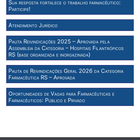
Sua resposta fortalece o trabalho farmacêutico:
Participe!
Atendimento Jurídico
Pauta Reivindicações 2025 – Aprovada pela
Assembleia da Categoria – Hospitais Filantrópicos
RS (base organizada e inorgazinada)
Pauta de Reivindicações Geral 2026 da Categoria
Farmacêutica RS – Aprovada
Oportunidades de Vagas para Farmacêuticas e
Farmacêuticos: Público e Privado