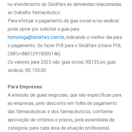
no atendimento do Sindifars às demandas relacionadas
ao trabalho farmacêutico.
Para efetuar o pagamento da guia social e/ou sindical
pode optar por solicitar a guia para
homologa@sindifars.com.br,
indicando o melhor dia para
o pagamento. Ou fazer PIX para o Sindifars (chave PIX,
CNPJ=88012919000146).
Os valores para 2025 são: guia social, R$135,oo; guia
sindical, R$ 130,00.
Para Empresas:
A emissão de guias negociais, que são específicas para
as empresas, pelo desconto em folha de pagamento
das farmacêuticas e dos farmacêuticos, conforme
aprovação de critérios e prazos, pela assembleia da
categoria, para cada área de atuação profissional,