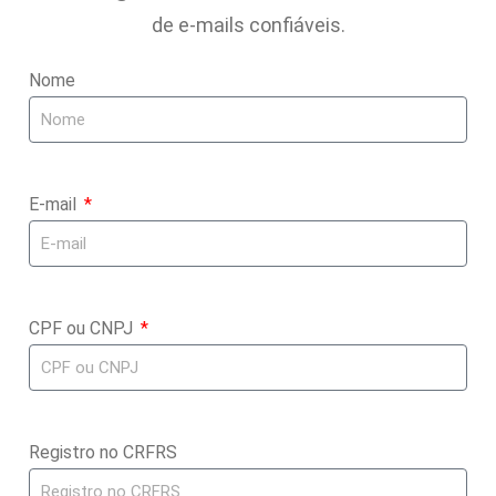
de e-mails confiáveis.
Nome
E-mail
CPF ou CNPJ
Registro no CRFRS