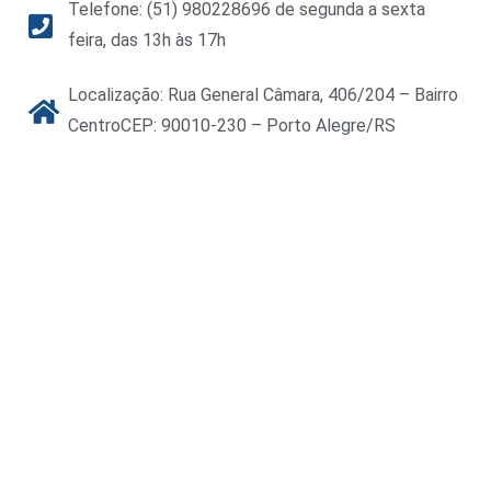
Telefone: (51) 980228696 de segunda a sexta
feira, das 13h às 17h
Localização: Rua General Câmara, 406/204 – Bairro
CentroCEP: 90010-230 – Porto Alegre/RS