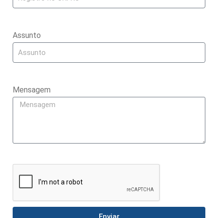
Assunto
Mensagem
Enviar