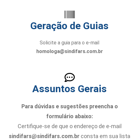
Geração de Guias
Solicite a guia para o e-mail
homologa@sindifars.com.br
Assuntos Gerais
Para dúvidas e sugestões preencha o
formulário abaixo:
Certifique-se de que o endereço de e-mail
sindifars@sindifars.com.br
consta em sua lista