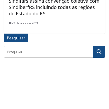
Sindifars assina convenção coletiva com
SindiberfRS incluindo todas as regiões
do Estado do RS
22 de abril de 2021
Pesquisar