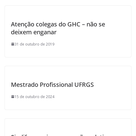
Atenção colegas do GHC – não se
deixem enganar
31 de outubro de 2019
Mestrado Profissional UFRGS
15 de outubro de 2024