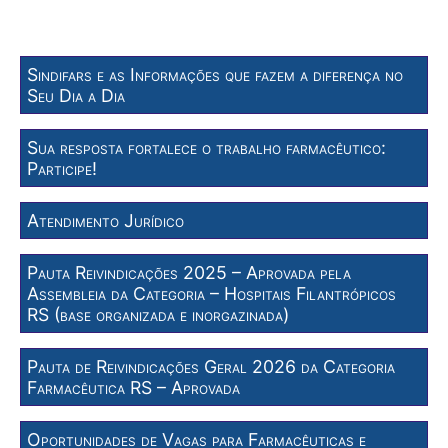
Sindifars e as Informações que fazem a diferença no
Seu Dia a Dia
Sua resposta fortalece o trabalho farmacêutico:
Participe!
Atendimento Jurídico
Pauta Reivindicações 2025 – Aprovada pela
Assembleia da Categoria – Hospitais Filantrópicos
RS (base organizada e inorgazinada)
Pauta de Reivindicações Geral 2026 da Categoria
Farmacêutica RS – Aprovada
Oportunidades de Vagas para Farmacêuticas e