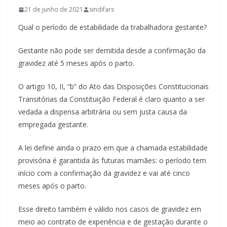
21 de junho de 2021
sindifars
Qual o período de estabilidade da trabalhadora gestante?
Gestante não pode ser demitida desde a confirmação da
gravidez até 5 meses após o parto.
O artigo 10, II, “b” do Ato das Disposições Constitucionais
Transitórias da Constituição Federal é claro quanto a ser
vedada a dispensa arbitrária ou sem justa causa da
empregada gestante.
A lei define ainda o prazo em que a chamada estabilidade
provisória é garantida às futuras mamães: o período tem
início com a confirmação da gravidez e vai até cinco
meses após o parto.
Esse direito também é válido nos casos de gravidez em
meio ao contrato de experiência e de gestação durante o