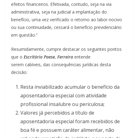
efeitos financeiros. Efetivada, contudo, seja na via
administrativa, seja na judicial a implantação do
benefício, uma vez verificado o retorno ao labor nocivo
ou sua continuidade, cessará o benefício previdenciário
em questão.”
Resumidamente, cumpre destacar os seguintes pontos
que
o
Escritório Paese, Ferreira
entende
serem
cabíveis,
das consequências jurídicas desta
decisão:
Resta inviabilizado acumular o benefício da
aposentadoria especial com atividade
profissional insalubre ou periculosa;
Valores já percebidos a título de
aposentadoria especial foram recebidos de
boa fé e possuem caráter alimentar, não