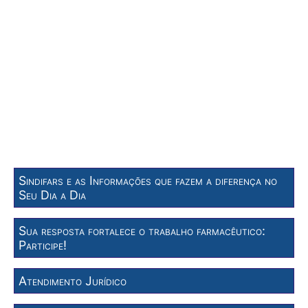
Sindifars e as Informações que fazem a diferença no
Seu Dia a Dia
Sua resposta fortalece o trabalho farmacêutico:
Participe!
Atendimento Jurídico