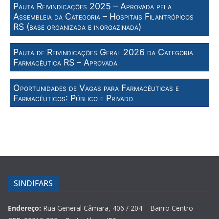
Pauta Reivindicações 2025 – Aprovada pela
Assembleia da Categoria – Hospitais Filantrópicos
RS (base organizada e inorgazinada)
Pauta de Reivindicações Geral 2026 da Categoria
Farmacêutica RS – Aprovada
Oportunidades de Vagas para Farmacêuticas e
Farmacêuticos: Público e Privado
SINDIFARS
Endereço:
Rua General Câmara, 406 / 204 – Bairro Centro