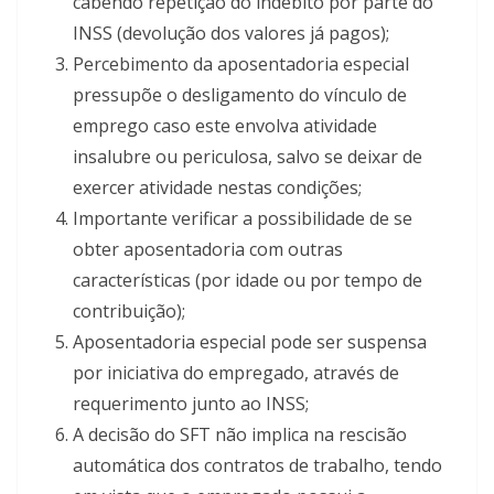
cabendo repetição do indébito por parte do
INSS (devolução dos valores já pagos);
Percebimento da aposentadoria especial
pressupõe o desligamento do vínculo de
emprego caso este envolva atividade
insalubre ou periculosa, salvo se deixar de
exercer atividade nestas condições;
Importante verificar a possibilidade de se
obter aposentadoria com outras
características (por idade ou por tempo de
contribuição);
Aposentadoria especial pode ser suspensa
por iniciativa do empregado, através de
requerimento junto ao INSS;
A decisão do SFT não implica na rescisão
automática dos contratos de trabalho, tendo