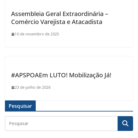
Assembleia Geral Extraordinária –
Comércio Varejista e Atacadista
10 de novembro de 2025
#APSPOAEm LUTO! Mobilização Já!
23 de junho de 2026
Pesquisar