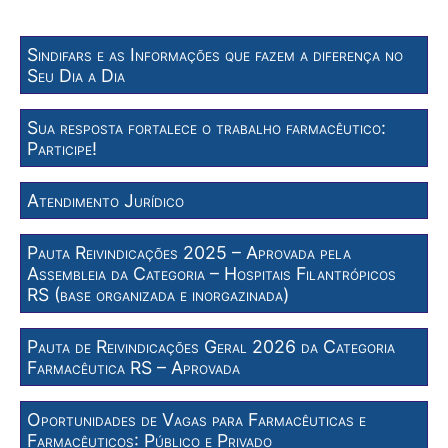
Sindifars e as Informações que fazem a diferença no
Seu Dia a Dia
Sua resposta fortalece o trabalho farmacêutico:
Participe!
Atendimento Jurídico
Pauta Reivindicações 2025 – Aprovada pela
Assembleia da Categoria – Hospitais Filantrópicos
RS (base organizada e inorgazinada)
Pauta de Reivindicações Geral 2026 da Categoria
Farmacêutica RS – Aprovada
Oportunidades de Vagas para Farmacêuticas e
Farmacêuticos: Público e Privado