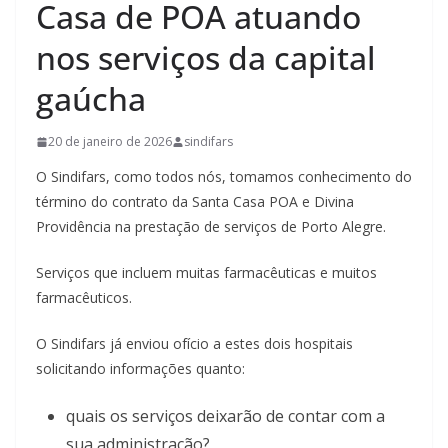
Casa de POA atuando
nos serviços da capital
gaúcha
20 de janeiro de 2026
sindifars
O Sindifars, como todos nós, tomamos conhecimento
do
término do contrato da Santa Casa POA e Divina
Providência na prestação de serviços de Porto Alegre.
Serviços que incluem muitas farmacêuticas e muitos
farmacêuticos.
O Sindifars já enviou ofício a estes dois hospitais
solicitando informações quanto:
quais os serviços deixarão de contar com a
sua administração?