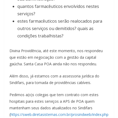
quantos farmacêuticos envolvidos nestes
serviços?
estes farmacêuticos serão realocados para
outros serviços ou demitidos? quais as
condições trabalhistas?
Divina Providência, até este momento, nos respondeu
que estão em negociação com a gestão da capital
gaúcha. Santa Casa POA ainda não nos respondeu.
Além disso, já estamos com a assessoria jurídica do
Sindifars, para tomada de providências cabíveis.
Pedimos a(o)s colegas que tem contrato com estes
hospitais para estes serviços a APS de POA quem
mantenham seus dados atualizados no Sindifars
(
https://sweb.diretasistemas.com.br/prosindweb/index.php