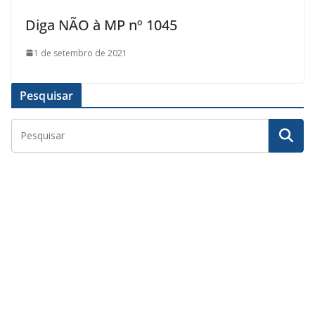
Diga NÃO à MP nº 1045
1 de setembro de 2021
Pesquisar