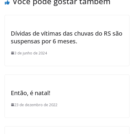
Você pode gostar também
Dívidas de vítimas das chuvas do RS são
suspensas por 6 meses.
3 de junho de 2024
Então, é natal!
23 de dezembro de 2022