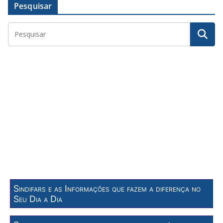
Pesquisar
Sindifars e as Informações que fazem a diferença no
Seu Dia a Dia