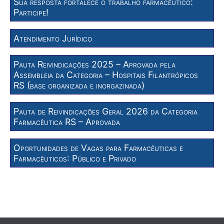
Sua resposta fortalece o trabalho farmacêutico:
Participe!
Atendimento Jurídico
Pauta Reivindicações 2025 – Aprovada pela
Assembleia da Categoria – Hospitais Filantrópicos
RS (base organizada e inorgazinada)
Pauta de Reivindicações Geral 2026 da Categoria
Farmacêutica RS – Aprovada
Oportunidades de Vagas para Farmacêuticas e
Farmacêuticos: Público e Privado