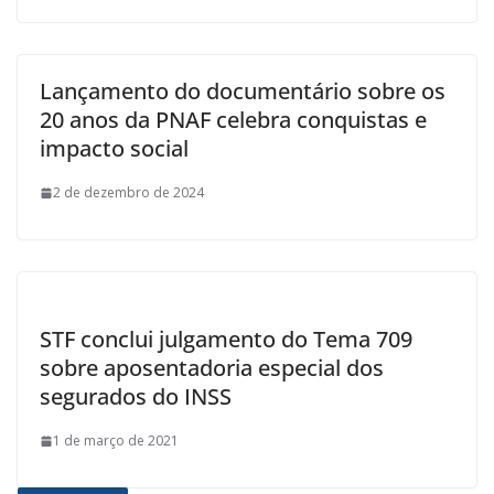
Lançamento do documentário sobre os
20 anos da PNAF celebra conquistas e
impacto social
2 de dezembro de 2024
STF conclui julgamento do Tema 709
sobre aposentadoria especial dos
segurados do INSS
1 de março de 2021