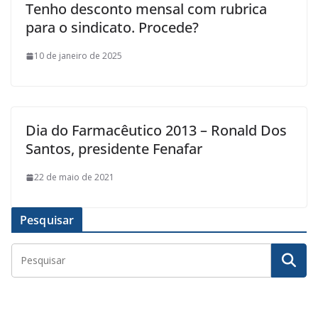
Tenho desconto mensal com rubrica
para o sindicato. Procede?
10 de janeiro de 2025
Dia do Farmacêutico 2013 – Ronald Dos
Santos, presidente Fenafar
22 de maio de 2021
Pesquisar