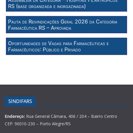
RS (base organizada e inorgazinada)
Pauta de Reivindicações Geral 2026 da Categoria
Farmacêutica RS – Aprovada
Oportunidades de Vagas para Farmacêuticas e
Farmacêuticos: Público e Privado
SINDIFARS
Endereço:
Rua General Câmara, 406 / 204 – Bairro Centro
CEP: 90010-230 – Porto Alegre/RS