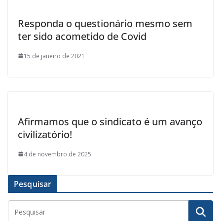
Responda o questionário mesmo sem
ter sido acometido de Covid
15 de janeiro de 2021
Afirmamos que o sindicato é um avanço
civilizatório!
4 de novembro de 2025
Pesquisar