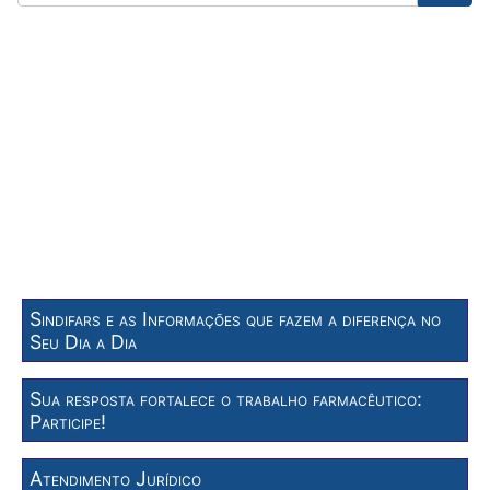
Sindifars e as Informações que fazem a diferença no
Seu Dia a Dia
Sua resposta fortalece o trabalho farmacêutico:
Participe!
Atendimento Jurídico