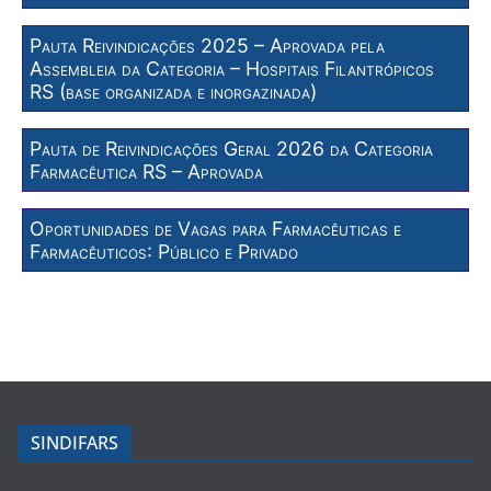
Pauta Reivindicações 2025 – Aprovada pela
Assembleia da Categoria – Hospitais Filantrópicos
RS (base organizada e inorgazinada)
Pauta de Reivindicações Geral 2026 da Categoria
Farmacêutica RS – Aprovada
Oportunidades de Vagas para Farmacêuticas e
Farmacêuticos: Público e Privado
SINDIFARS