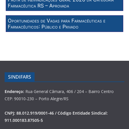
Farmacêutica RS – Aprovada
Oportunidades de Vagas para Farmacêuticas e
Farmacêuticos: Público e Privado
SINDIFARS
Endereço:
Rua General Câmara, 406 / 204 – Bairro Centro
CEP: 90010-230 – Porto Alegre/RS
CNPJ: 88.012.919/0001-46 / Código Entidade Sindical:
911.000183.87505-5