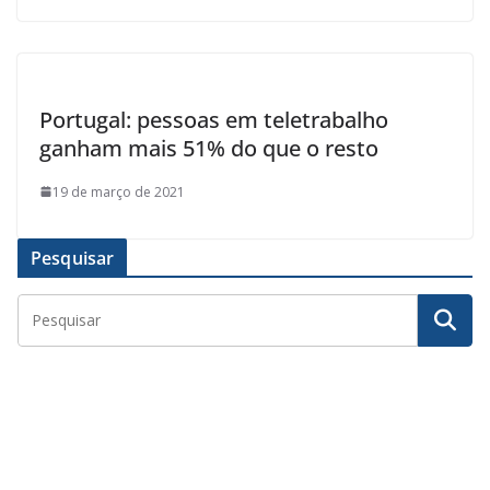
Portugal: pessoas em teletrabalho
ganham mais 51% do que o resto
19 de março de 2021
Pesquisar