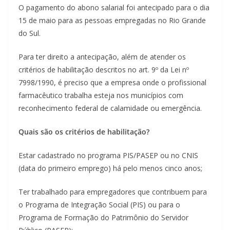
O pagamento do abono salarial foi antecipado para o dia
15 de maio para as pessoas empregadas no Rio Grande
do Sul.
Para ter direito a antecipação, além de atender os
critérios de habilitação descritos no art. 9º da Lei nº
7998/1990, é preciso que a empresa onde o profissional
farmacêutico trabalha esteja nos municípios com
reconhecimento federal de calamidade ou emergência.
Quais são os critérios de habilitação?
Estar cadastrado no programa PIS/PASEP ou no CNIS
(data do primeiro emprego) há pelo menos cinco anos;
Ter trabalhado para empregadores que contribuem para
o Programa de Integração Social (PIS) ou para o
Programa de Formação do Patrimônio do Servidor