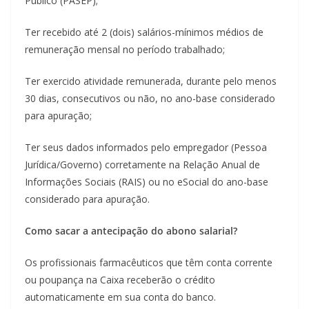
Público (PASEP);
Ter recebido até 2 (dois) salários-mínimos médios de
remuneração mensal no período trabalhado;
Ter exercido atividade remunerada, durante pelo menos
30 dias, consecutivos ou não, no ano-base considerado
para apuração;
Ter seus dados informados pelo empregador (Pessoa
Jurídica/Governo) corretamente na Relação Anual de
Informações Sociais (RAIS) ou no eSocial do ano-base
considerado para apuração.
Como sacar a antecipação do abono salarial?
Os profissionais farmacêuticos que têm conta corrente
ou poupança na Caixa receberão o crédito
automaticamente em sua conta do banco.