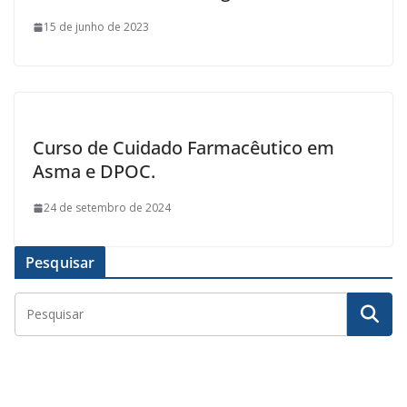
15 de junho de 2023
Curso de Cuidado Farmacêutico em
Asma e DPOC.
24 de setembro de 2024
Pesquisar