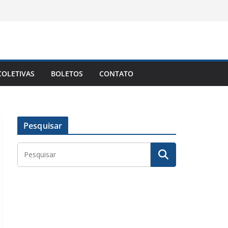
OLETIVAS
BOLETOS
CONTATO
Pesquisar