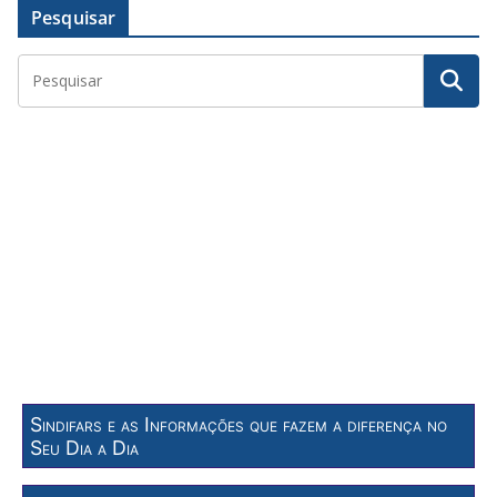
Pesquisar
Sindifars e as Informações que fazem a diferença no
Seu Dia a Dia