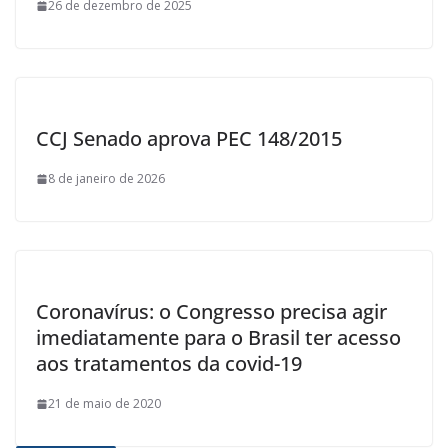
26 de dezembro de 2025
CCJ Senado aprova PEC 148/2015
8 de janeiro de 2026
Coronavírus: o Congresso precisa agir
imediatamente para o Brasil ter acesso
aos tratamentos da covid-19
21 de maio de 2020