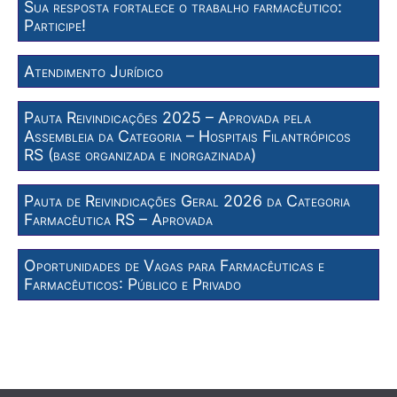
Sua resposta fortalece o trabalho farmacêutico:
Participe!
Atendimento Jurídico
Pauta Reivindicações 2025 – Aprovada pela
Assembleia da Categoria – Hospitais Filantrópicos
RS (base organizada e inorgazinada)
Pauta de Reivindicações Geral 2026 da Categoria
Farmacêutica RS – Aprovada
Oportunidades de Vagas para Farmacêuticas e
Farmacêuticos: Público e Privado