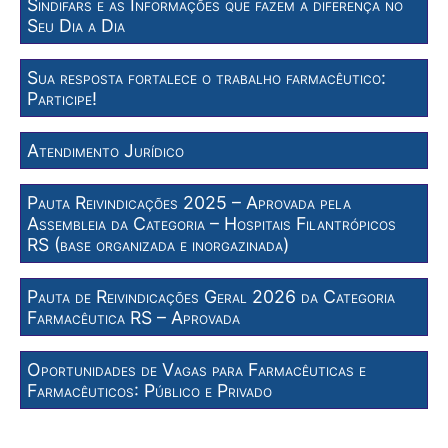
Sindifars e as Informações que fazem a diferença no
Seu Dia a Dia
Sua resposta fortalece o trabalho farmacêutico:
Participe!
Atendimento Jurídico
Pauta Reivindicações 2025 – Aprovada pela
Assembleia da Categoria – Hospitais Filantrópicos
RS (base organizada e inorgazinada)
Pauta de Reivindicações Geral 2026 da Categoria
Farmacêutica RS – Aprovada
Oportunidades de Vagas para Farmacêuticas e
Farmacêuticos: Público e Privado