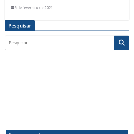
6 de fevereiro de 2021
Pesquisar