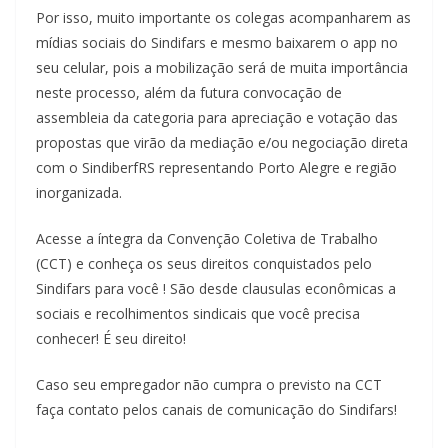
Por isso, muito importante os colegas acompanharem as
mídias sociais do Sindifars e mesmo baixarem o app no
seu celular, pois a mobilização será de muita importância
neste processo, além da futura convocação de
assembleia da categoria para apreciação e votação das
propostas que virão da mediação e/ou negociação direta
com o SindiberfRS representando Porto Alegre e região
inorganizada.
Acesse a íntegra da Convenção Coletiva de Trabalho
(CCT) e conheça os seus direitos conquistados pelo
Sindifars para você ! São desde clausulas econômicas a
sociais e recolhimentos sindicais que você precisa
conhecer! É seu direito!
Caso seu empregador não cumpra o previsto na CCT
faça contato pelos canais de comunicação do Sindifars!