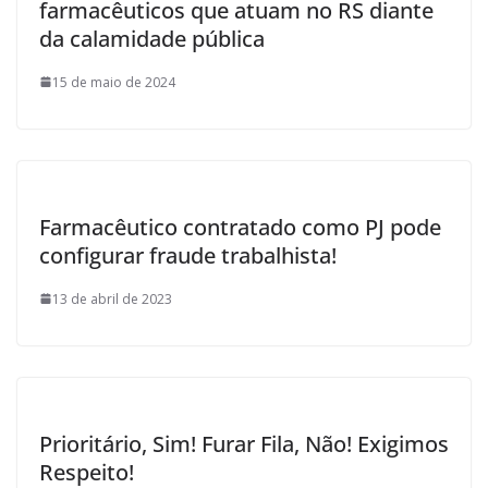
farmacêuticos que atuam no RS diante
da calamidade pública
15 de maio de 2024
Farmacêutico contratado como PJ pode
configurar fraude trabalhista!
13 de abril de 2023
Prioritário, Sim! Furar Fila, Não! Exigimos
Respeito!