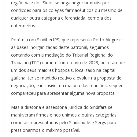
região Vale dos Sinos se nega negociar quaisquer
condições para os colegas farmacêuticos ou mesmo de
qualquer outra categoria diferenciada, como a dos
enfermeiros.
Porém, com SindiberfRS, que representa Porto Alegre e
as bases inorganizadas deste patronal, seguimos
contando com a mediação do Tribunal Regional do
Trabalho (TRT) durante todo o ano de 2023, pelo fato de
um dos seus maiores hospitais, localizado na capital
gaúcha, ter se mantido reativo a evoluir na proposta de
negociação, e inclusive, na maioria das reuniões, sequer
compareceu para apresentar alguma nova proposta.
Mas a diretoria e assessoria jurídica do Sindifars se
mantiveram firmes e nos unimos a outras categorias,
como as representadas pelo Sindisaúde e Sergs para
pressionarmos o máximo possível.