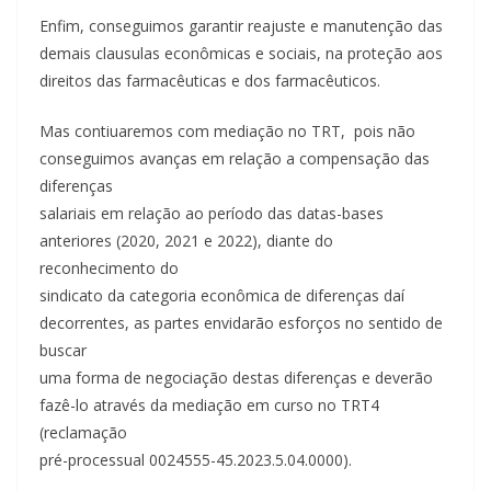
Enfim, conseguimos garantir reajuste e manutenção das
demais clausulas econômicas e sociais, na proteção aos
direitos das farmacêuticas e dos farmacêuticos.
Mas contiuaremos com mediação no TRT, pois não
conseguimos avanças em relação a compensação das
diferenças
salariais em relação ao período das datas-bases
anteriores (2020, 2021 e 2022), diante do
reconhecimento do
sindicato da categoria econômica de diferenças daí
decorrentes, as partes envidarão esforços no sentido de
buscar
uma forma de negociação destas diferenças e deverão
fazê-lo através da mediação em curso no TRT4
(reclamação
pré-processual 0024555-45.2023.5.04.0000).