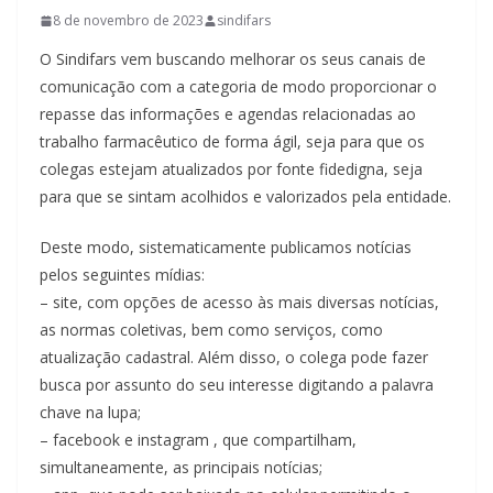
8 de novembro de 2023
sindifars
O Sindifars vem buscando melhorar os seus canais de
comunicação com a categoria de modo proporcionar o
repasse das informações e agendas relacionadas ao
trabalho farmacêutico de forma ágil, seja para que os
colegas estejam atualizados por fonte fidedigna, seja
para que se sintam acolhidos e valorizados pela entidade.
Deste modo, sistematicamente publicamos notícias
pelos seguintes mídias:
– site, com opções de acesso às mais diversas notícias,
as normas coletivas, bem como serviços, como
atualização cadastral. Além disso, o colega pode fazer
busca por assunto do seu interesse digitando a palavra
chave na lupa;
– facebook e instagram , que compartilham,
simultaneamente, as principais notícias;