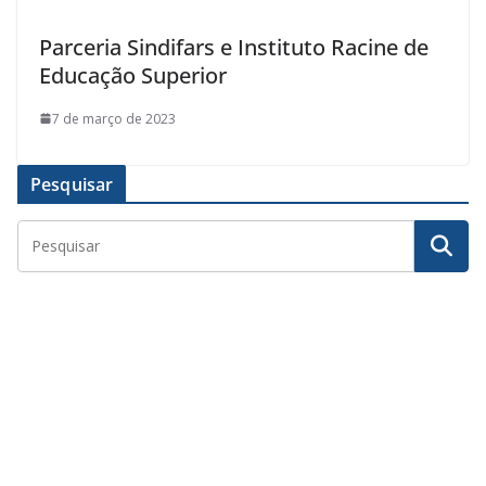
Parceria Sindifars e Instituto Racine de
Educação Superior
7 de março de 2023
Pesquisar