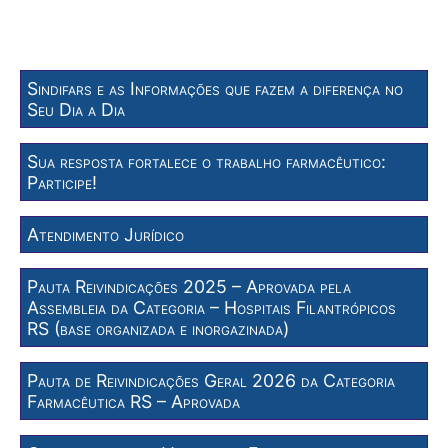
Sindifars e as Informações que fazem a diferença no
Seu Dia a Dia
Sua resposta fortalece o trabalho farmacêutico:
Participe!
Atendimento Jurídico
Pauta Reivindicações 2025 – Aprovada pela
Assembleia da Categoria – Hospitais Filantrópicos
RS (base organizada e inorgazinada)
Pauta de Reivindicações Geral 2026 da Categoria
Farmacêutica RS – Aprovada