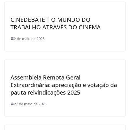
CINEDEBATE | O MUNDO DO
TRABALHO ATRAVÉS DO CINEMA
2 de maio de 2025
Assembleia Remota Geral
Extraordinária: apreciação e votação da
pauta reivindicações 2025
27 de maio de 2025