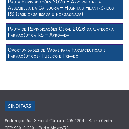
Pauta Reivindicações 2025 – Aprovada pela
Assembleia da Categoria – Hospitais Filantrópicos
RS (base organizada e inorgazinada)
Pauta de Reivindicações Geral 2026 da Categoria
Farmacêutica RS – Aprovada
Oportunidades de Vagas para Farmacêuticas e
Farmacêuticos: Público e Privado
SINDIFARS
Endereço:
Rua General Câmara, 406 / 204 – Bairro Centro
CEP: 90010-230 – Porto Alegre/RS