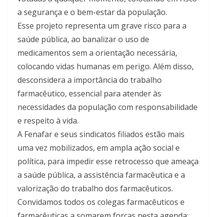
a segurança e o bem-estar da população.
Esse projeto representa um grave risco para a
saúde pública, ao banalizar o uso de
medicamentos sem a orientação necessária,
colocando vidas humanas em perigo. Além disso,
desconsidera a importância do trabalho
farmacêutico, essencial para atender às
necessidades da população com responsabilidade
e respeito à vida.
A Fenafar e seus sindicatos filiados estão mais
uma vez mobilizados, em ampla ação social e
política, para impedir esse retrocesso que ameaça
a saúde pública, a assistência farmacêutica e a
valorização do trabalho dos farmacêuticos.
Convidamos todos os colegas farmacêuticos e
farmacêuticas a somarem forças nesta agenda: