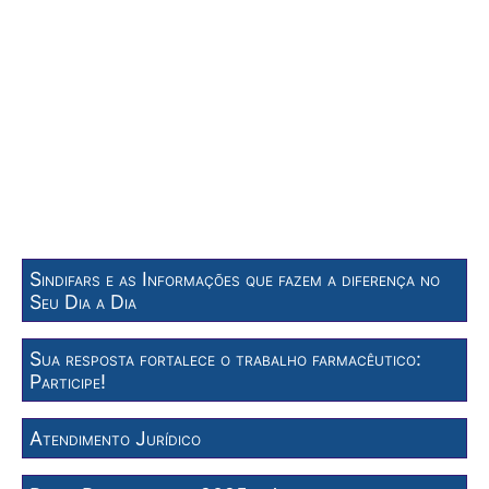
Sindifars e as Informações que fazem a diferença no
Seu Dia a Dia
Sua resposta fortalece o trabalho farmacêutico:
Participe!
Atendimento Jurídico