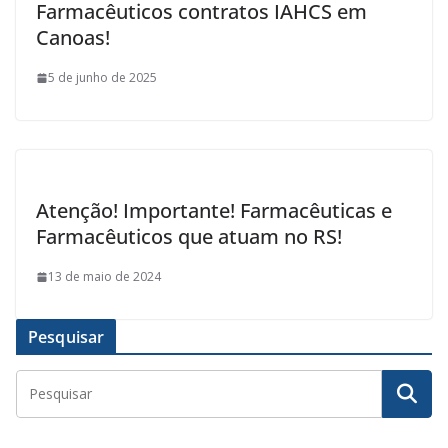
Farmacêuticos contratos IAHCS em
Canoas!
5 de junho de 2025
Atenção! Importante! Farmacêuticas e
Farmacêuticos que atuam no RS!
13 de maio de 2024
Pesquisar