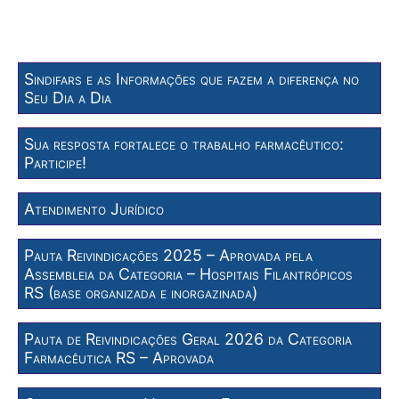
Sindifars e as Informações que fazem a diferença no
Seu Dia a Dia
Sua resposta fortalece o trabalho farmacêutico:
Participe!
Atendimento Jurídico
Pauta Reivindicações 2025 – Aprovada pela
Assembleia da Categoria – Hospitais Filantrópicos
RS (base organizada e inorgazinada)
Pauta de Reivindicações Geral 2026 da Categoria
Farmacêutica RS – Aprovada