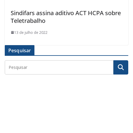
Sindifars assina aditivo ACT HCPA sobre
Teletrabalho
13 de julho de 2022
Pesquisar