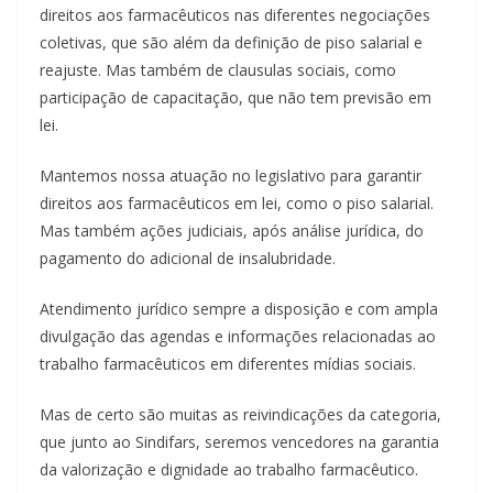
direitos aos farmacêuticos nas diferentes negociações
coletivas, que são além da definição de piso salarial e
reajuste. Mas também de clausulas sociais, como
participação de capacitação, que não tem previsão em
lei.
Mantemos nossa atuação no legislativo para garantir
direitos aos farmacêuticos em lei, como o piso salarial.
Mas também ações judiciais, após análise jurídica, do
pagamento do adicional de insalubridade.
Atendimento jurídico sempre a disposição e com ampla
divulgação das agendas e informações relacionadas ao
trabalho farmacêuticos em diferentes mídias sociais.
Mas de certo são muitas as reivindicações da categoria,
que junto ao Sindifars, seremos vencedores na garantia
da valorização e dignidade ao trabalho farmacêutico.