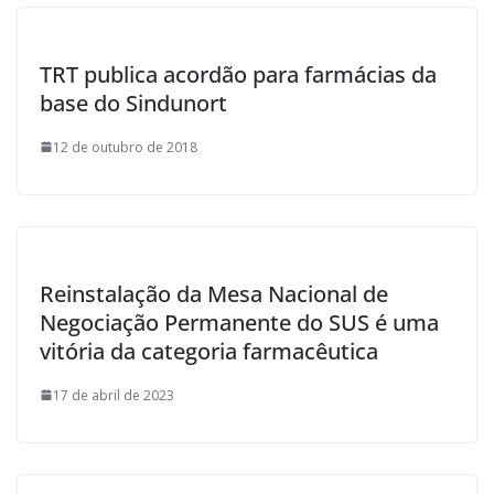
TRT publica acordão para farmácias da
base do Sindunort
12 de outubro de 2018
Reinstalação da Mesa Nacional de
Negociação Permanente do SUS é uma
vitória da categoria farmacêutica
17 de abril de 2023