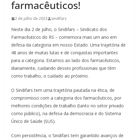
farmacêuticos!
2 de julho de 2023
sindifars
Neste dia 2 de julho, o Sindifars – Sindicato dos
Farmacêuticos do RS – comemora mais um ano em
defesa da categoria em nosso Estado. Uma trajetória de
48 anos de muitas lutas e de conquistas importantes
para a categoria. Estamos ao lado dos farmacêuticos,
diariamente, cuidando desses profissionais que têm
como trabalho, o cuidado ao próximo.
O Sindifars tem uma trajetória pautada na ética, de
compromisso com a categoria dos farmacêuticos, por
melhores condições de trabalho (tanto no setor privado
como público), na defesa da democracia e do Sistema
Único de Saúde (SUS).
Com persistência, o Sindifars tem garantido avanços de