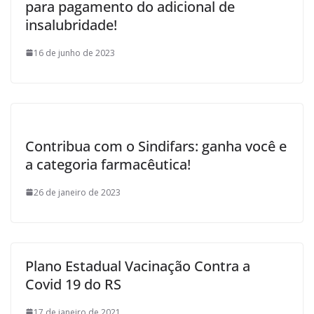
para pagamento do adicional de
insalubridade!
16 de junho de 2023
Contribua com o Sindifars: ganha você e
a categoria farmacêutica!
26 de janeiro de 2023
Plano Estadual Vacinação Contra a
Covid 19 do RS
17 de janeiro de 2021