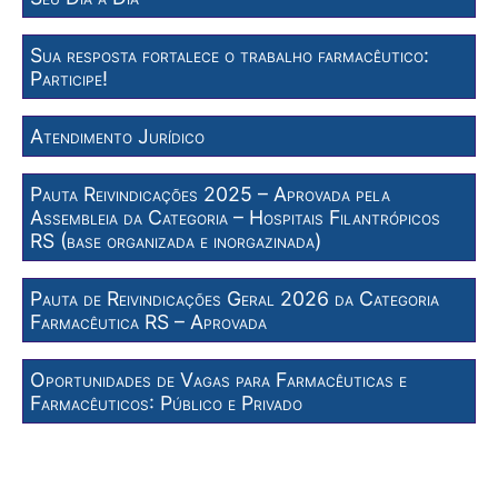
Sua resposta fortalece o trabalho farmacêutico:
Participe!
Atendimento Jurídico
Pauta Reivindicações 2025 – Aprovada pela
Assembleia da Categoria – Hospitais Filantrópicos
RS (base organizada e inorgazinada)
Pauta de Reivindicações Geral 2026 da Categoria
Farmacêutica RS – Aprovada
Oportunidades de Vagas para Farmacêuticas e
Farmacêuticos: Público e Privado