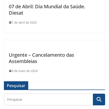
07 de Abril: Dia Mundial da Saúde.
Diesat
7 de abril de 2023
Urgente – Cancelamento das
Assembleias
6 de maio de 2024
Pesquisar