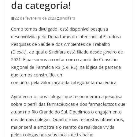
da categoria!
22 de fevereiro de 2023
sindifars
Como temos divulgado, está disponível pesquisa
desenvolvida pelo Departamento Intersindical Estudos e
Pesquisas de Saúde e dos Ambientes de Trabalho
(Diesat), ao qual o Sindifars está filiado desde janeiro de
2021. E passamos a contar com o apoio do Conselho
Regional de Farmácia RS (CRFRS), na lógica de parceria
que temos construído, em
conjunto, pela valorização da categoria farmacêutica.
Agradecemos aos colegas que responderam a pesquisa
sobre o perfil das farmacêuticas e dos farmacêuticos que
atuam no Rio Grande do Sul. E pedimos o engajamento
dos demais colegas. Quanto mais respostas obtivermos,
maior será a amostra e o retrato da realidade vivida
pelos colegas nos seus locais de trabalho.