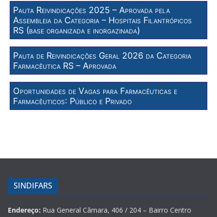
Pauta Reivindicações 2025 – Aprovada pela
Assembleia da Categoria – Hospitais Filantrópicos
RS (base organizada e inorgazinada)
Pauta de Reivindicações Geral 2026 da Categoria
Farmacêutica RS – Aprovada
Oportunidades de Vagas para Farmacêuticas e
Farmacêuticos: Público e Privado
SINDIFARS
Endereço:
Rua General Câmara, 406 / 204 – Bairro Centro