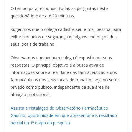
O tempo para responder todas as perguntas deste
questionário é de até 10 minutos.
Sugerimos que o colega cadastre seu e-mail pessoal para
evitar bloqueios de segurança de alguns endereços dos
seus locais de trabalho.
Observamos que nenhum colega é exposto por suas
respostas. O principal objetivo é a busca ativa de
informações sobre a realidade das farmacêuticas e dos
farmacêuticos nos seus locais de trabalho, seja no setor
privado como público, independente da sua área de
atuação profissional.
Assista a instalação do Observatório Farmacêutico
Gaúcho, oportunidade em que apresentamos resultado
parcial da 1ª etapa da pesquisa.