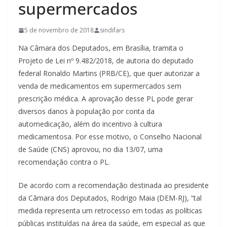
supermercados
5 de novembro de 2018
sindifars
Na Câmara dos Deputados, em Brasília, tramita o
Projeto de Lei nº 9.482/2018, de autoria do deputado
federal Ronaldo Martins (PRB/CE), que quer autorizar a
venda de medicamentos em supermercados sem
prescrição médica. A aprovação desse PL pode gerar
diversos danos à população por conta da
automedicação, além do incentivo à cultura
medicamentosa. Por esse motivo, o Conselho Nacional
de Saúde (CNS) aprovou, no dia 13/07, uma
recomendação contra o PL.
De acordo com a recomendação destinada ao presidente
da Câmara dos Deputados, Rodrigo Maia (DEM-RJ), “tal
medida representa um retrocesso em todas as políticas
públicas instituídas na área da saúde, em especial as que