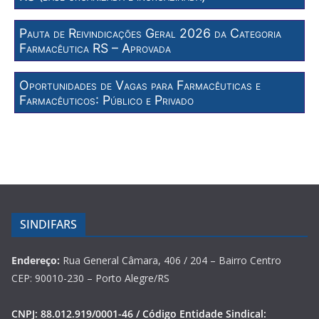
Pauta de Reivindicações Geral 2026 da Categoria
Farmacêutica RS – Aprovada
Oportunidades de Vagas para Farmacêuticas e
Farmacêuticos: Público e Privado
SINDIFARS
Endereço:
Rua General Câmara, 406 / 204 – Bairro Centro
CEP: 90010-230 – Porto Alegre/RS
CNPJ: 88.012.919/0001-46 / Código Entidade Sindical: