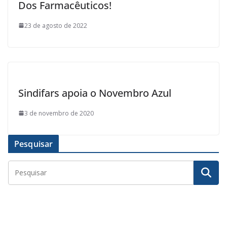
Dos Farmacêuticos!
23 de agosto de 2022
Sindifars apoia o Novembro Azul
3 de novembro de 2020
Pesquisar