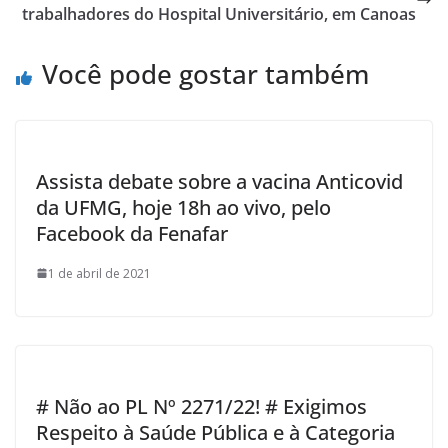
k
trabalhadores do Hospital Universitário, em Canoas
Você pode gostar também
Assista debate sobre a vacina Anticovid
da UFMG, hoje 18h ao vivo, pelo
Facebook da Fenafar
1 de abril de 2021
# Não ao PL Nº 2271/22! # Exigimos
Respeito à Saúde Pública e à Categoria