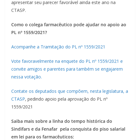
apresentar seu parecer favorável ainda este ano na
CTASP.
Como o colega farmacêutico pode ajudar no apoio ao
PL nº 1559/2021?
Acompanhe a Tramitação do PL nº 1559/2021
Vote favoravelmente na enquete do PL nº 1559/2021 e
convite amigos e parentes para também se engajarem
nessa votação.
Contate os deputados que compõem, nesta legislatura, a
CTASP
, pedindo apoio pela aprovação do PL nº
1559/2021
Saiba mais sobre a linha do tempo histórica do
Sindifars e da Fenafar pela conquista do piso salarial
em lei para os farmacêuticos: