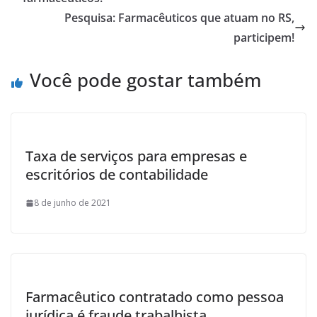
o
Pesquisa: Farmacêuticos que atuam no RS,
k
participem!
Você pode gostar também
Taxa de serviços para empresas e
escritórios de contabilidade
8 de junho de 2021
Farmacêutico contratado como pessoa
jurídica é fraude trabalhista