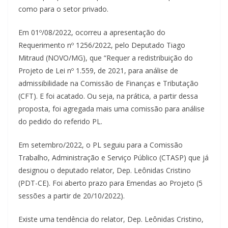
como para o setor privado.
Em 01º/08/2022, ocorreu a apresentação do
Requerimento nº 1256/2022, pelo Deputado Tiago
Mitraud (NOVO/MG), que “Requer a redistribuição do
Projeto de Lei nº 1.559, de 2021, para análise de
admissibilidade na Comissão de Finanças e Tributação
(CFT). E foi acatado. Ou seja, na prática, a partir dessa
proposta, foi agregada mais uma comissão para análise
do pedido do referido PL.
Em setembro/2022, o PL seguiu para a Comissão
Trabalho, Administração e Serviço Público (CTASP) que já
designou o deputado relator, Dep. Leônidas Cristino
(PDT-CE). Foi aberto prazo para Emendas ao Projeto (5
sessões a partir de 20/10/2022).
Existe uma tendência do relator, Dep. Leônidas Cristino,