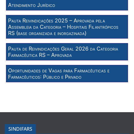
Atendimento Jurídico
Pauta Reivindicações 2025 – Aprovada pela
Assembleia da Categoria – Hospitais Filantrópicos
RS (base organizada e inorgazinada)
Pauta de Reivindicações Geral 2026 da Categoria
Farmacêutica RS – Aprovada
Oportunidades de Vagas para Farmacêuticas e
Farmacêuticos: Público e Privado
SINDIFARS