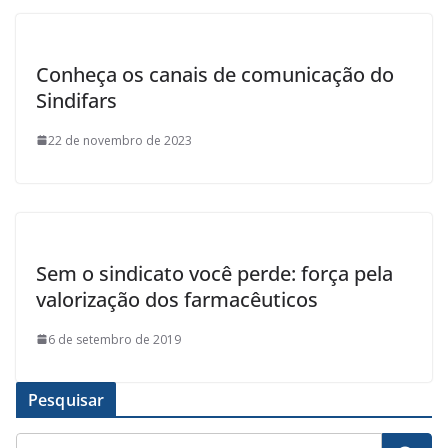
Conheça os canais de comunicação do
Sindifars
22 de novembro de 2023
Sem o sindicato você perde: força pela
valorização dos farmacêuticos
6 de setembro de 2019
Pesquisar