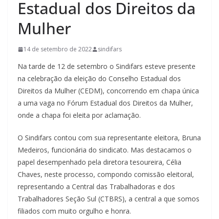
Estadual dos Direitos da
Mulher
14 de setembro de 2022
sindifars
Na tarde de 12 de setembro o Sindifars esteve presente
na celebração da eleição do Conselho Estadual dos
Direitos da Mulher (CEDM), concorrendo em chapa única
a uma vaga no Fórum Estadual dos Direitos da Mulher,
onde a chapa foi eleita por aclamação.
O Sindifars contou com sua representante eleitora, Bruna
Medeiros, funcionária do sindicato. Mas destacamos o
papel desempenhado pela diretora tesoureira, Célia
Chaves, neste processo, compondo comissão eleitoral,
representando a Central das Trabalhadoras e dos
Trabalhadores Seção Sul (CTBRS), a central a que somos
filiados com muito orgulho e honra.