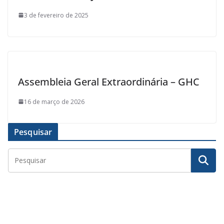
3 de fevereiro de 2025
Assembleia Geral Extraordinária – GHC
16 de março de 2026
Pesquisar