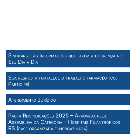
Sindifars e as Informações que fazem a diferença no
Seu Dia a Dia
Sua resposta fortalece o trabalho farmacêutico:
Participe!
Atendimento Jurídico
Pauta Reivindicações 2025 – Aprovada pela
Assembleia da Categoria – Hospitais Filantrópicos
RS (base organizada e inorgazinada)