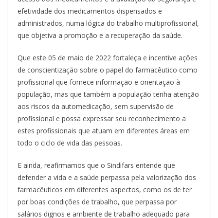
efetividade dos medicamentos dispensados e
administrados, numa lógica do trabalho multiprofissional,
que objetiva a promoção e a recuperação da saúde.
Que este 05 de maio de 2022 fortaleça e incentive ações
de conscientização sobre o papel do farmacêutico como
profissional que fornece informação e orientação à
população, mas que também a população tenha atenção
aos riscos da automedicação, sem supervisão de
profissional e possa expressar seu reconhecimento a
estes profissionais que atuam em diferentes áreas em
todo o ciclo de vida das pessoas.
E ainda, reafirmamos que o Sindifars entende que
defender a vida e a saúde perpassa pela valorização dos
farmacêuticos em diferentes aspectos, como os de ter
por boas condições de trabalho, que perpassa por
salários dignos e ambiente de trabalho adequado para