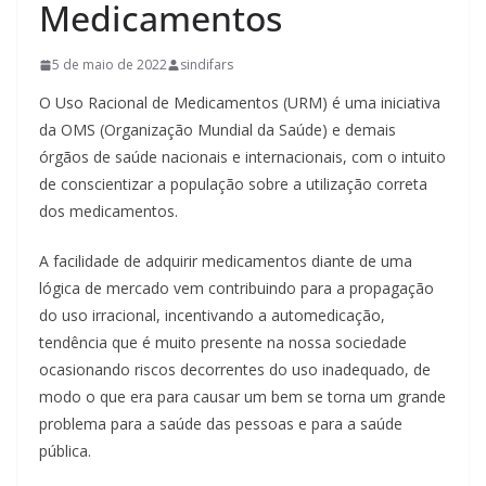
Medicamentos
5 de maio de 2022
sindifars
O Uso Racional de Medicamentos (URM) é uma iniciativa
da OMS (Organização Mundial da Saúde) e demais
órgãos de saúde nacionais e internacionais, com o intuito
de conscientizar a população sobre a utilização correta
dos medicamentos.
A facilidade de adquirir medicamentos diante de uma
lógica de mercado vem contribuindo para a propagação
do uso irracional, incentivando a automedicação,
tendência que é muito presente na nossa sociedade
ocasionando riscos decorrentes do uso inadequado, de
modo o que era para causar um bem se torna um grande
problema para a saúde das pessoas e para a saúde
pública.