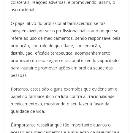
colaterais, reações adversas, e promovendo, assim, o
uso racional.
O papel ativo do profissional farmacêutico se faz
indispensável por ser o profissional habilitado no que se
refere ao uso de medicamentos, sendo responsável pela
produção, controle de qualidade, conservação,
distribuição, eficácia terapêutica, acompanhamento,
promoção do uso seguro e racional e sendo capacitado
para instruir e promover ações em prol da saúde das
pessoas.
Portanto, estes são alguns exemplos que evidenciam o
papel do farmacêutico na luta contra a irracionalidade
medicamentosa, mostrando o seu fazer a favor da
qualidade de vida.
É importante ressaltar que tão importante quanto o
acesso aos medicamentos é a avaliação da segurança e