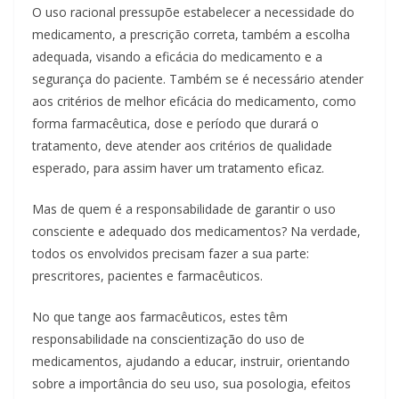
O uso racional pressupõe estabelecer a necessidade do
medicamento, a prescrição correta, também a escolha
adequada, visando a eficácia do medicamento e a
segurança do paciente. Também se é necessário atender
aos critérios de melhor eficácia do medicamento, como
forma farmacêutica, dose e período que durará o
tratamento, deve atender aos critérios de qualidade
esperado, para assim haver um tratamento eficaz.
Mas de quem é a responsabilidade de garantir o uso
consciente e adequado dos medicamentos? Na verdade,
todos os envolvidos precisam fazer a sua parte:
prescritores, pacientes e farmacêuticos.
No que tange aos farmacêuticos, estes têm
responsabilidade na conscientização do uso de
medicamentos, ajudando a educar, instruir, orientando
sobre a importância do seu uso, sua posologia, efeitos