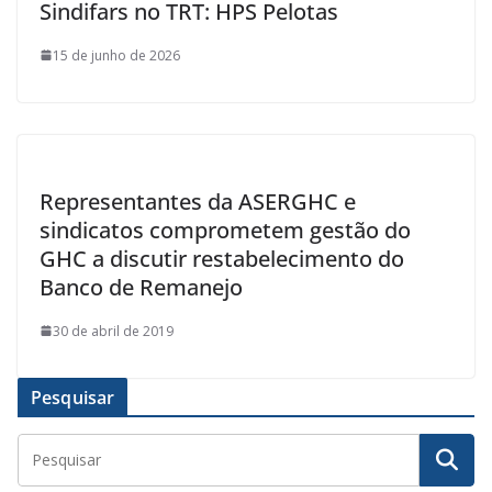
Sindifars no TRT: HPS Pelotas
15 de junho de 2026
Representantes da ASERGHC e
sindicatos comprometem gestão do
GHC a discutir restabelecimento do
Banco de Remanejo
30 de abril de 2019
Pesquisar