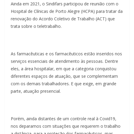
Ainda em 2021, o Sindifars participou de reunião com o
Hospital de Clínicas de Porto Alegre (HCPA) para tratar da
renovação do Acordo Coletivo de Trabalho (ACT) que
trata sobre o teletrabalho.
As farmacêuticas e os farmacêuticos estão inseridos nos
serviços essenciais de atendimento às pessoas. Dentre
eles, a área hospitalar, em que a categoria conquistou
diferentes espaços de atuação, que se complementam
com os demais trabalhadores. E que exige, em grande
parte, atuação presencial.
Porém, ainda distantes de um controle real à Covid19,
nos deparamos com situações que requerem o trabalho
a distância, para a proteção dos farmacêuticos, mas