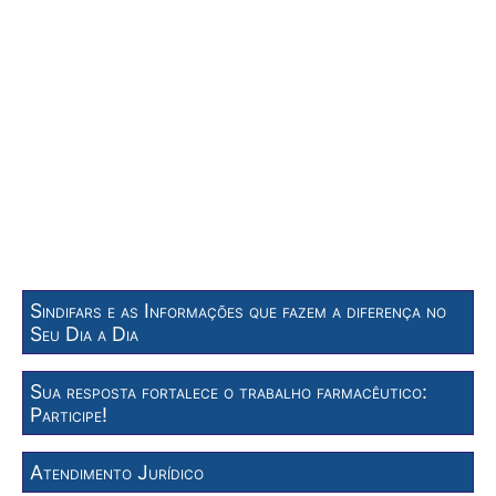
Sindifars e as Informações que fazem a diferença no
Seu Dia a Dia
Sua resposta fortalece o trabalho farmacêutico:
Participe!
Atendimento Jurídico