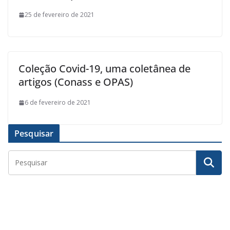
25 de fevereiro de 2021
Coleção Covid-19, uma coletânea de
artigos (Conass e OPAS)
6 de fevereiro de 2021
Pesquisar