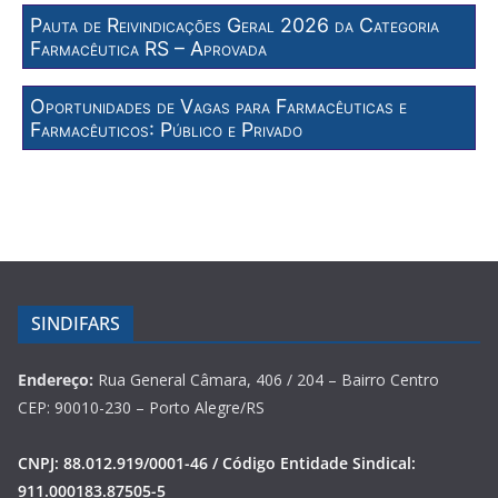
Pauta de Reivindicações Geral 2026 da Categoria
Farmacêutica RS – Aprovada
Oportunidades de Vagas para Farmacêuticas e
Farmacêuticos: Público e Privado
SINDIFARS
Endereço:
Rua General Câmara, 406 / 204 – Bairro Centro
CEP: 90010-230 – Porto Alegre/RS
CNPJ: 88.012.919/0001-46 / Código Entidade Sindical:
911.000183.87505-5