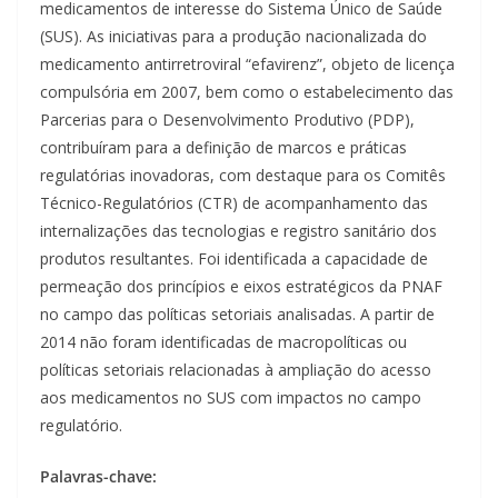
medicamentos de interesse do Sistema Único de Saúde
(SUS). As iniciativas para a produção nacionalizada do
medicamento antirretroviral “efavirenz”, objeto de licença
compulsória em 2007, bem como o estabelecimento das
Parcerias para o Desenvolvimento Produtivo (PDP),
contribuíram para a definição de marcos e práticas
regulatórias inovadoras, com destaque para os Comitês
Técnico-Regulatórios (CTR) de acompanhamento das
internalizações das tecnologias e registro sanitário dos
produtos resultantes. Foi identificada a capacidade de
permeação dos princípios e eixos estratégicos da PNAF
no campo das políticas setoriais analisadas. A partir de
2014 não foram identificadas de macropolíticas ou
políticas setoriais relacionadas à ampliação do acesso
aos medicamentos no SUS com impactos no campo
regulatório.
Palavras-chave: