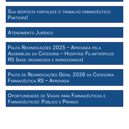
Sua resposta fortalece o trabalho farmacêutico:
Participe!
Atendimento Jurídico
Pauta Reivindicações 2025 – Aprovada pela
Assembleia da Categoria – Hospitais Filantrópicos
RS (base organizada e inorgazinada)
Pauta de Reivindicações Geral 2026 da Categoria
Farmacêutica RS – Aprovada
Oportunidades de Vagas para Farmacêuticas e
Farmacêuticos: Público e Privado