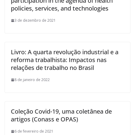
participation in the agenda of health
policies, services, and technologies
3 de dezembro de 2021
Livro: A quarta revolução industrial e a
reforma trabalhista: Impactos nas
relações de trabalho no Brasil
8 de janeiro de 2022
Coleção Covid-19, uma coletânea de
artigos (Conass e OPAS)
6 de fevereiro de 2021