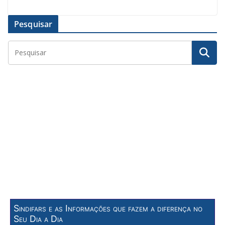
Pesquisar
Sindifars e as Informações que fazem a diferença no
Seu Dia a Dia