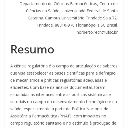
Departamento de Ciências Farmacêuticas, Centro de
Ciências da Saúde, Universidade Federal de Santa
Catarina. Campus Universitário Trindade Sala 72,
Trindade. 88010-970 Florianópolis SC Brasil.
norberto.rech@ufsc.br
Resumo
A ciência regulatória é o campo de articulação de saberes
que visa estabelecer as bases científicas para a definição
de mecanismos e práticas regulatórias adequadas e
eficientes. Com base na análise documental, foram
estudadas as interfaces entre as políticas sistêmicas e
setoriais no campo do desenvolvimento tecnológico e da
saúde, especialmente a partir da Política Nacional de
Assistência Farmacêutica (PNAF), com impactos no
campo regulatório sanitário e no estímulo à produção de