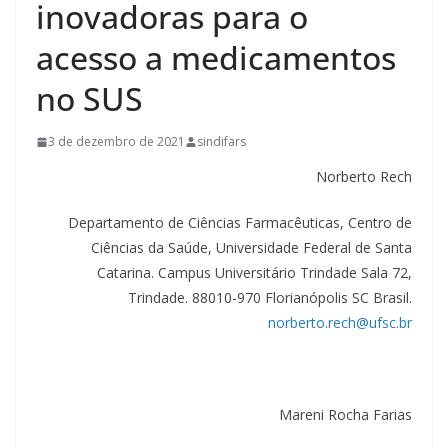
inovadoras para o
acesso a medicamentos
no SUS
3 de dezembro de 2021
sindifars
Norberto Rech
Departamento de Ciências Farmacêuticas, Centro de
Ciências da Saúde, Universidade Federal de Santa
Catarina. Campus Universitário Trindade Sala 72,
Trindade. 88010-970 Florianópolis SC Brasil.
norberto.rech@ufsc.br
Mareni Rocha Farias