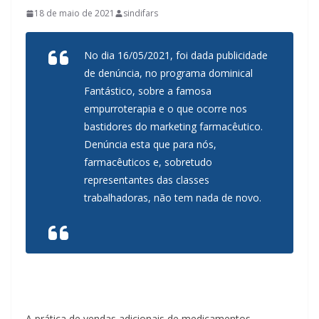
18 de maio de 2021
sindifars
No dia 16/05/2021, foi dada publicidade
de denúncia, no programa dominical
Fantástico, sobre a famosa
empurroterapia e o que ocorre nos
bastidores do marketing farmacêutico.
Denúncia esta que para nós,
farmacêuticos e, sobretudo
representantes das classes
trabalhadoras, não tem nada de novo.
A prática de vendas adicionais de medicamentos