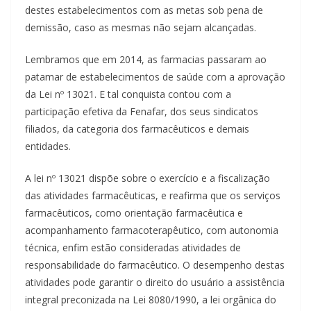
destes estabelecimentos com as metas sob pena de
demissão, caso as mesmas não sejam alcançadas.
Lembramos que em 2014, as farmacias passaram ao
patamar de estabelecimentos de saúde com a aprovação
da Lei nº 13021. E tal conquista contou com a
participação efetiva da Fenafar, dos seus sindicatos
filiados, da categoria dos farmacêuticos e demais
entidades.
A lei nº 13021 dispõe sobre o exercício e a fiscalização
das atividades farmacêuticas, e reafirma que os serviços
farmacêuticos, como orientação farmacêutica e
acompanhamento farmacoterapêutico, com autonomia
técnica, enfim estão consideradas atividades de
responsabilidade do farmacêutico. O desempenho destas
atividades pode garantir o direito do usuário a assistência
integral preconizada na Lei 8080/1990, a lei orgânica do