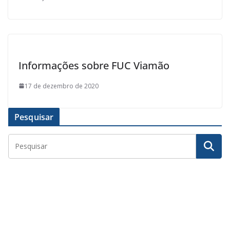
Informações sobre FUC Viamão
17 de dezembro de 2020
Pesquisar