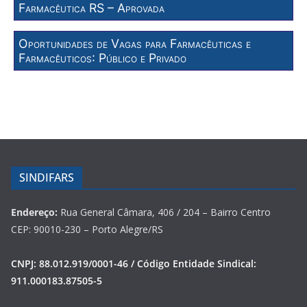
Farmacêutica RS – Aprovada
Oportunidades de Vagas para Farmacêuticas e
Farmacêuticos: Público e Privado
SINDIFARS
Endereço:
Rua General Câmara, 406 / 204 – Bairro Centro
CEP: 90010-230 – Porto Alegre/RS
CNPJ: 88.012.919/0001-46 / Código Entidade Sindical:
911.000183.87505-5