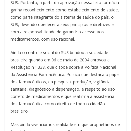
SUS. Portanto, a partir da aprovação dessa lei a farmácia
ganha reconhecimento como estabelecimento de saúde,
como parte integrante do sistema de saúde do país, o
SUS, devendo obedecer a seus princípios e diretrizes e
com a responsabilidade de garantir o acesso aos
medicamentos, com uso racional.
Ainda o controle social do SUS brindou a sociedade
brasileira quando em 06 de maio de 2004 aprovou a
Resolução nº 338, que dispõe sobre a Política Nacional
da Assistência Farmacêutica. Política que destaca o papel
dos farmacêuticos, da pesquisa, produção, vigilância
sanitária, diagnóstico à dispensação, e respeito ao uso
correto de medicamentos e que reafirma a assistência
dos farmacêutica como direito de todo o cidadão
brasileiro.
Mas ainda vivenciamos realidade em que proprietários de