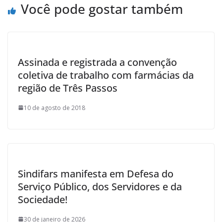
Você pode gostar também
Assinada e registrada a convenção
coletiva de trabalho com farmácias da
região de Três Passos
10 de agosto de 2018
Sindifars manifesta em Defesa do
Serviço Público, dos Servidores e da
Sociedade!
30 de janeiro de 2026