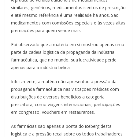
similares, genéricos, medicamentos isentos de prescrição
e até mesmo referência é uma realidade há anos. São
medicamentos com comissões especiais e às vezes altas
premiações para quem vende mais.
Foi observado que a matéria em si mostrou apenas uma
parte da cadeia logística da propaganda da indústria
farmacêutica, que no mundo, sua lucratividade perde
apenas para a indústria bélica.
Infelizmente, a matéria não apresentou à pressão da
propaganda farmacêutica nas visitações médicas com
distribuições de diversos benefícios a categoria
prescritora, como viagens internacionais, participações
em congresso, vouchers em restaurantes.
As farmácias são apenas a ponta do iceberg desta
logística e a pressão recai sobre os todos trabalhadores