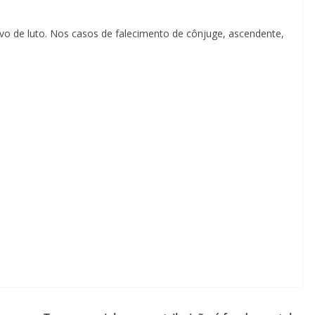
tivo de luto. Nos casos de falecimento de cônjuge, ascendente,