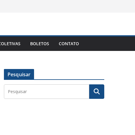
OLETIVAS
BOLETOS
CONTATO
Pesquisar