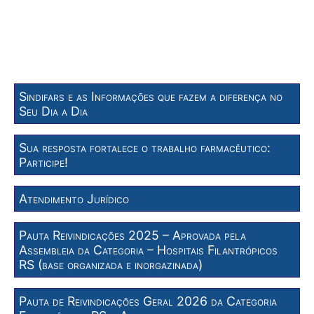
Sindifars e as Informações que fazem a diferença no
Seu Dia a Dia
Sua resposta fortalece o trabalho farmacêutico:
Participe!
Atendimento Jurídico
Pauta Reivindicações 2025 – Aprovada pela
Assembleia da Categoria – Hospitais Filantrópicos
RS (base organizada e inorgazinada)
Pauta de Reivindicações Geral 2026 da Categoria