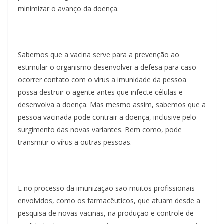
minimizar o avanço da doença.
Sabemos que a vacina serve para a prevenção ao
estimular o organismo desenvolver a defesa para caso
ocorrer contato com o vírus a imunidade da pessoa
possa destruir o agente antes que infecte células e
desenvolva a doença. Mas mesmo assim, sabemos que a
pessoa vacinada pode contrair a doença, inclusive pelo
surgimento das novas variantes. Bem como, pode
transmitir o vírus a outras pessoas.
E no processo da imunização são muitos profissionais
envolvidos, como os farmacêuticos, que atuam desde a
pesquisa de novas vacinas, na produção e controle de