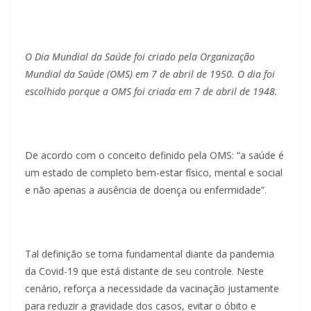
O Dia Mundial da Saúde foi criado pela Organização
Mundial da Saúde (OMS) em 7 de abril de 1950. O dia foi
escolhido porque a OMS foi criada em 7 de abril de 1948.
De acordo com o conceito definido pela OMS: “a saúde é
um estado de completo bem-estar físico, mental e social
e não apenas a ausência de doença ou enfermidade”.
Tal definição se torna fundamental diante da pandemia
da Covid-19 que está distante de seu controle. Neste
cenário, reforça a necessidade da vacinação justamente
para reduzir a gravidade dos casos, evitar o óbito e