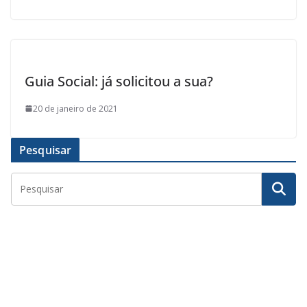
Guia Social: já solicitou a sua?
20 de janeiro de 2021
Pesquisar