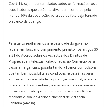
Covid-19, sejam contemplados todos os farmacêuticos e
trabalhadores que estão na ativa, bem como de pelo
menos 80% da população, para que de fato seja barrado
o avanço da doença.
Para tanto reafirmamos a necessidade do governo
federal em buscar o cumprimento previsto nos artigos 30
e 31 do Acordo sobre os Aspectos dos Direitos de
Propriedade Intelectual Relacionadas ao Comércio para
casos emergenciais, possibilitando a licença compulsória,
que também possibilita as condições necessárias para
ampliação da capacidade de produção nacional, aliado a
financiamento sustentável, e mesmo a compra massiva
de vacinas, desde que tenham comprovada a eficácia e
recebam o aval da Agência Nacional de Vigilância
Sanitária (Anvisa).