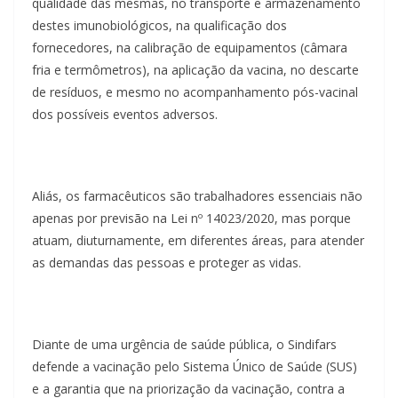
qualidade das mesmas, no transporte e armazenamento
destes imunobiológicos, na qualificação dos
fornecedores, na calibração de equipamentos (câmara
fria e termômetros), na aplicação da vacina, no descarte
de resíduos, e mesmo no acompanhamento pós-vacinal
dos possíveis eventos adversos.
Aliás, os farmacêuticos são trabalhadores essenciais não
apenas por previsão na Lei nº 14023/2020, mas porque
atuam, diuturnamente, em diferentes áreas, para atender
as demandas das pessoas e proteger as vidas.
Diante de uma urgência de saúde pública, o Sindifars
defende a vacinação pelo Sistema Único de Saúde (SUS)
e a garantia que na priorização da vacinação, contra a