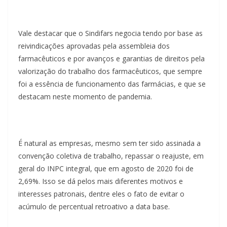
Vale destacar que o Sindifars negocia tendo por base as
reivindicações aprovadas pela assembleia dos
farmacêuticos e por avanços e garantias de direitos pela
valorização do trabalho dos farmacêuticos, que sempre
foi a essência de funcionamento das farmácias, e que se
destacam neste momento de pandemia.
É natural as empresas, mesmo sem ter sido assinada a
convenção coletiva de trabalho, repassar o reajuste, em
geral do INPC integral, que em agosto de 2020 foi de
2,69%. Isso se dá pelos mais diferentes motivos e
interesses patronais, dentre eles o fato de evitar o
acúmulo de percentual retroativo a data base.