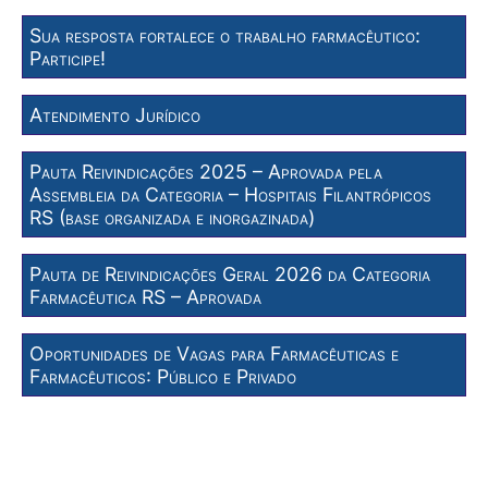
Sua resposta fortalece o trabalho farmacêutico:
Participe!
Atendimento Jurídico
Pauta Reivindicações 2025 – Aprovada pela
Assembleia da Categoria – Hospitais Filantrópicos
RS (base organizada e inorgazinada)
Pauta de Reivindicações Geral 2026 da Categoria
Farmacêutica RS – Aprovada
Oportunidades de Vagas para Farmacêuticas e
Farmacêuticos: Público e Privado