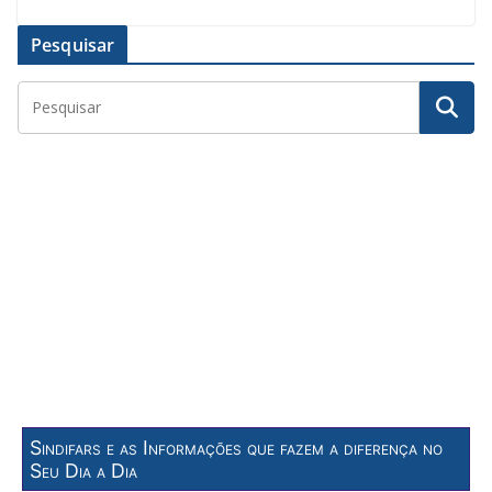
Pesquisar
Sindifars e as Informações que fazem a diferença no
Seu Dia a Dia