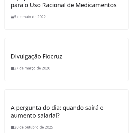
para o Uso Racional de Medicamentos
5 de maio de 2022
Divulgação Fiocruz
27 de março de 2020
A pergunta do dia: quando sairá o
aumento salarial?
20 de outubro de 2025