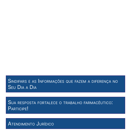
Sindifars e as Informações que fazem a diferença no
Seu Dia a Dia
Sua resposta fortalece o trabalho farmacêutico:
Participe!
Atendimento Jurídico