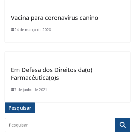
Vacina para coronavírus canino
24 de março de 2020
Em Defesa dos Direitos da(o)
Farmacêutica(o)s
7 de junho de 2021
Pesquisar