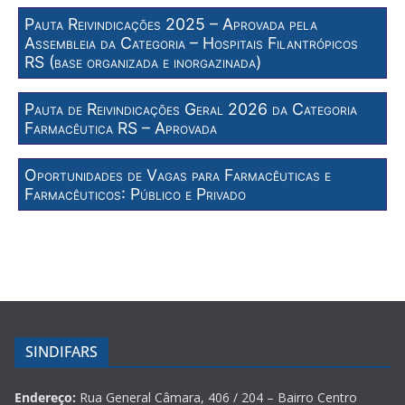
Pauta Reivindicações 2025 – Aprovada pela
Assembleia da Categoria – Hospitais Filantrópicos
RS (base organizada e inorgazinada)
Pauta de Reivindicações Geral 2026 da Categoria
Farmacêutica RS – Aprovada
Oportunidades de Vagas para Farmacêuticas e
Farmacêuticos: Público e Privado
SINDIFARS
Endereço:
Rua General Câmara, 406 / 204 – Bairro Centro