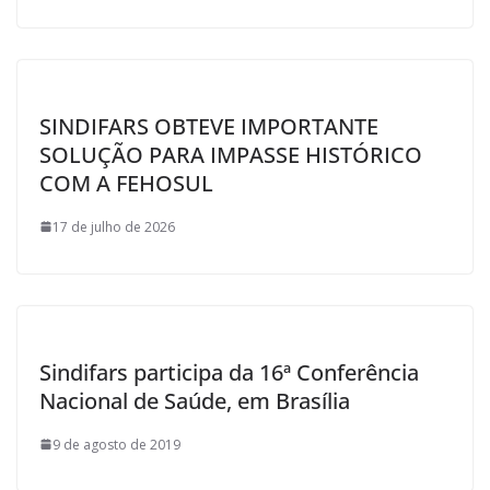
SINDIFARS OBTEVE IMPORTANTE
SOLUÇÃO PARA IMPASSE HISTÓRICO
COM A FEHOSUL
17 de julho de 2026
Sindifars participa da 16ª Conferência
Nacional de Saúde, em Brasília
9 de agosto de 2019