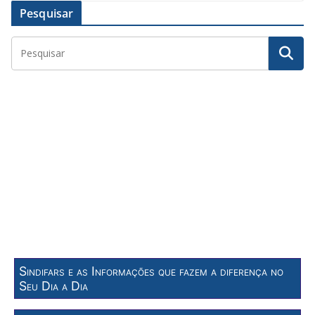
Pesquisar
Sindifars e as Informações que fazem a diferença no
Seu Dia a Dia