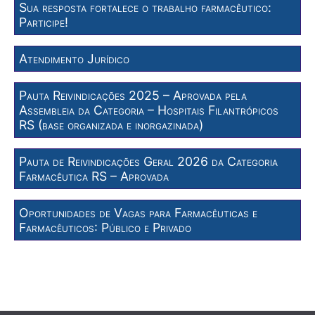
Sua resposta fortalece o trabalho farmacêutico:
Participe!
Atendimento Jurídico
Pauta Reivindicações 2025 – Aprovada pela
Assembleia da Categoria – Hospitais Filantrópicos
RS (base organizada e inorgazinada)
Pauta de Reivindicações Geral 2026 da Categoria
Farmacêutica RS – Aprovada
Oportunidades de Vagas para Farmacêuticas e
Farmacêuticos: Público e Privado