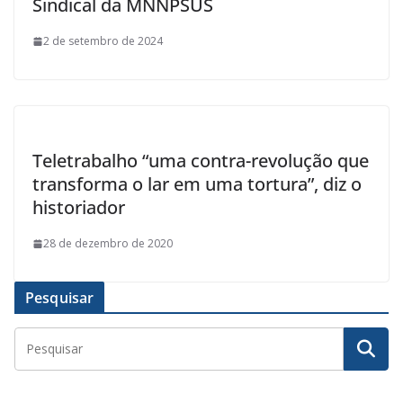
Sindical da MNNPSUS
2 de setembro de 2024
Teletrabalho “uma contra-revolução que
transforma o lar em uma tortura”, diz o
historiador
28 de dezembro de 2020
Pesquisar