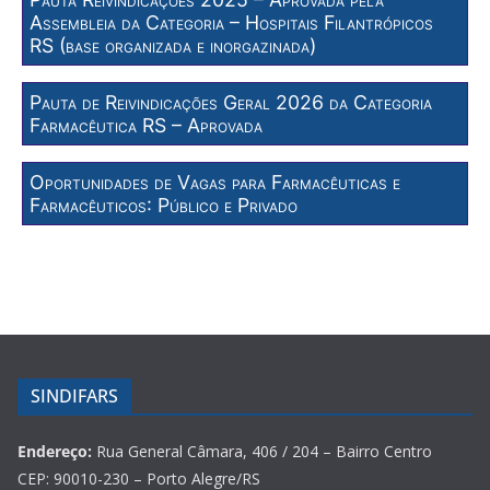
Assembleia da Categoria – Hospitais Filantrópicos
RS (base organizada e inorgazinada)
Pauta de Reivindicações Geral 2026 da Categoria
Farmacêutica RS – Aprovada
Oportunidades de Vagas para Farmacêuticas e
Farmacêuticos: Público e Privado
SINDIFARS
Endereço:
Rua General Câmara, 406 / 204 – Bairro Centro
CEP: 90010-230 – Porto Alegre/RS