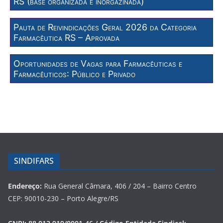
RS (base organizada e inorgazinada)
Pauta de Reivindicações Geral 2026 da Categoria
Farmacêutica RS – Aprovada
Oportunidades de Vagas para Farmacêuticas e
Farmacêuticos: Público e Privado
SINDIFARS
Endereço:
Rua General Câmara, 406 / 204 – Bairro Centro
CEP: 90010-230 – Porto Alegre/RS