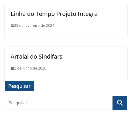
Linha do Tempo Projeto Integra
25 de fevereiro de 2024
Arraial do Sindifars
2 de junho de 2026
Pesquisar