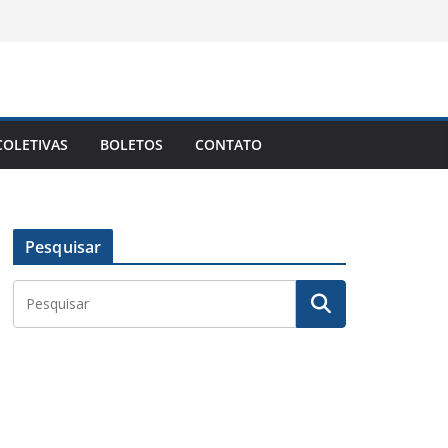
OLETIVAS
BOLETOS
CONTATO
Pesquisar