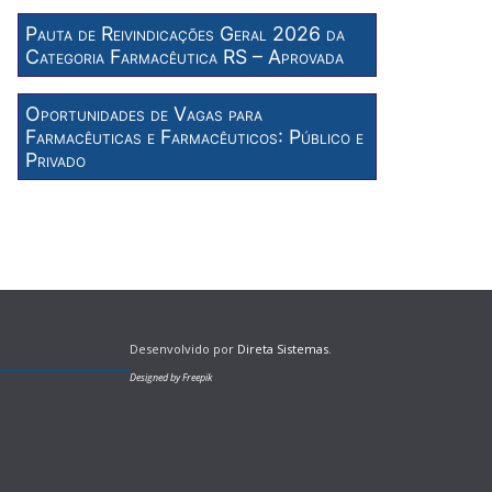
Pauta de Reivindicações Geral 2026 da
Categoria Farmacêutica RS – Aprovada
Oportunidades de Vagas para
Farmacêuticas e Farmacêuticos: Público e
Privado
Desenvolvido por
Direta Sistemas
.
Designed by Freepik