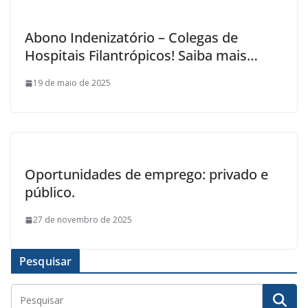
Abono Indenizatório – Colegas de
Hospitais Filantrópicos! Saiba mais…
19 de maio de 2025
Oportunidades de emprego: privado e
público.
27 de novembro de 2025
Pesquisar