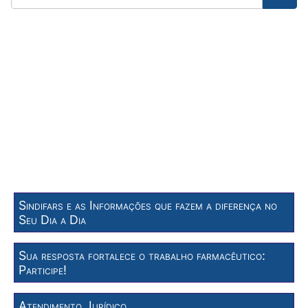
Sindifars e as Informações que fazem a diferença no
Seu Dia a Dia
Sua resposta fortalece o trabalho farmacêutico:
Participe!
Atendimento Jurídico