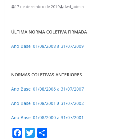
17 de dezembro de 2019
dwd_admin
ÚLTIMA NORMA COLETIVA FIRMADA
Ano Base: 01/08/2008 a 31/07/2009
NORMAS COLETIVAS ANTERIORES
Ano Base: 01/08/2006 a 31/07/2007
Ano Base: 01/08/2001 a 31/07/2002
Ano Base: 01/08/2000 a 31/07/2001
F
T
S