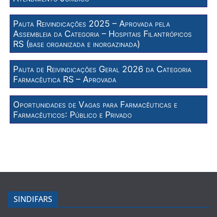
Pauta Reivindicações 2025 – Aprovada pela
Assembleia da Categoria – Hospitais Filantrópicos
RS (base organizada e inorgazinada)
Pauta de Reivindicações Geral 2026 da Categoria
Farmacêutica RS – Aprovada
Oportunidades de Vagas para Farmacêuticas e
Farmacêuticos: Público e Privado
SINDIFARS