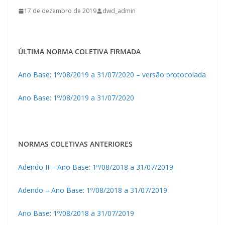
17 de dezembro de 2019
dwd_admin
ÚLTIMA NORMA COLETIVA FIRMADA
Ano Base: 1º/08/2019 a 31/07/2020 – versão protocolada
Ano Base: 1º/08/2019 a 31/07/2020
NORMAS COLETIVAS ANTERIORES
Adendo II – Ano Base: 1º/08/2018 a 31/07/2019
Adendo – Ano Base: 1º/08/2018 a 31/07/2019
Ano Base: 1º/08/2018 a 31/07/2019