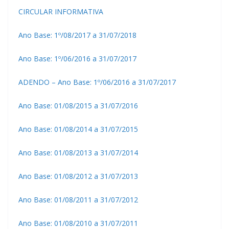
CIRCULAR INFORMATIVA
Ano Base: 1º/08/2017 a 31/07/2018
Ano Base: 1º/06/2016 a 31/07/2017
ADENDO – Ano Base: 1º/06/2016 a 31/07/2017
Ano Base: 01/08/2015 a 31/07/2016
Ano Base: 01/08/2014 a 31/07/2015
Ano Base: 01/08/2013 a 31/07/2014
Ano Base: 01/08/2012 a 31/07/2013
Ano Base: 01/08/2011 a 31/07/2012
Ano Base: 01/08/2010 a 31/07/2011