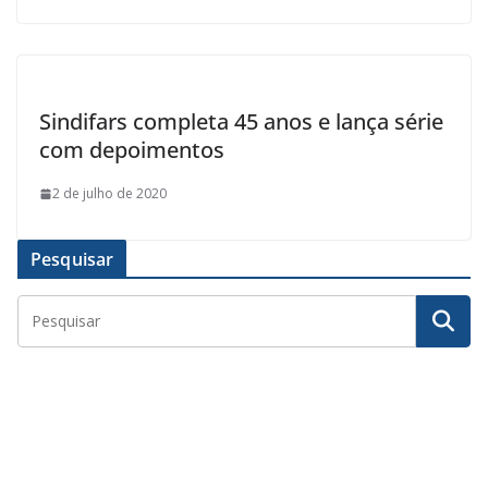
Sindifars completa 45 anos e lança série
com depoimentos
2 de julho de 2020
Pesquisar