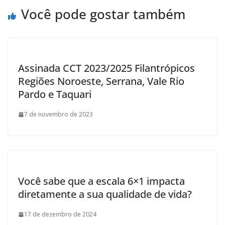
Você pode gostar também
Assinada CCT 2023/2025 Filantrópicos
Regiões Noroeste, Serrana, Vale Rio
Pardo e Taquari
7 de novembro de 2023
Você sabe que a escala 6×1 impacta
diretamente a sua qualidade de vida?
17 de dezembro de 2024