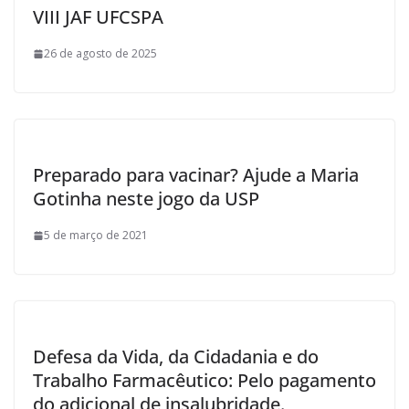
VIII JAF UFCSPA
26 de agosto de 2025
Preparado para vacinar? Ajude a Maria
Gotinha neste jogo da USP
5 de março de 2021
Defesa da Vida, da Cidadania e do
Trabalho Farmacêutico: Pelo pagamento
do adicional de insalubridade.