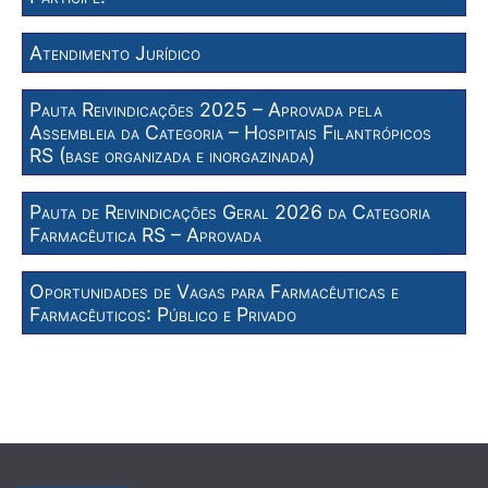
Atendimento Jurídico
Pauta Reivindicações 2025 – Aprovada pela
Assembleia da Categoria – Hospitais Filantrópicos
RS (base organizada e inorgazinada)
Pauta de Reivindicações Geral 2026 da Categoria
Farmacêutica RS – Aprovada
Oportunidades de Vagas para Farmacêuticas e
Farmacêuticos: Público e Privado