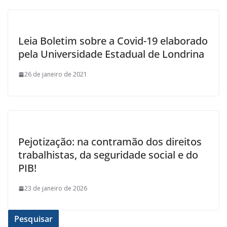
Leia Boletim sobre a Covid-19 elaborado
pela Universidade Estadual de Londrina
26 de janeiro de 2021
Pejotização: na contramão dos direitos
trabalhistas, da seguridade social e do
PIB!
23 de janeiro de 2026
Pesquisar