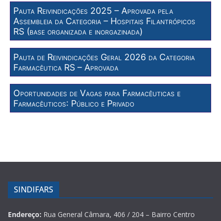
Pauta Reivindicações 2025 – Aprovada pela
Assembleia da Categoria – Hospitais Filantrópicos
RS (base organizada e inorgazinada)
Pauta de Reivindicações Geral 2026 da Categoria
Farmacêutica RS – Aprovada
Oportunidades de Vagas para Farmacêuticas e
Farmacêuticos: Público e Privado
SINDIFARS
Endereço:
Rua General Câmara, 406 / 204 – Bairro Centro