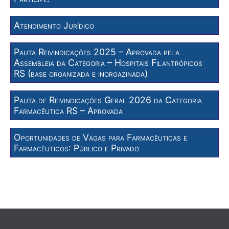
Atendimento Jurídico
Pauta Reivindicações 2025 – Aprovada pela
Assembleia da Categoria – Hospitais Filantrópicos
RS (base organizada e inorgazinada)
Pauta de Reivindicações Geral 2026 da Categoria
Farmacêutica RS – Aprovada
Oportunidades de Vagas para Farmacêuticas e
Farmacêuticos: Público e Privado