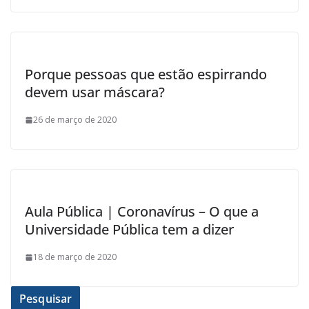
Porque pessoas que estão espirrando
devem usar máscara?
26 de março de 2020
Aula Pública | Coronavírus – O que a
Universidade Pública tem a dizer
18 de março de 2020
Pesquisar