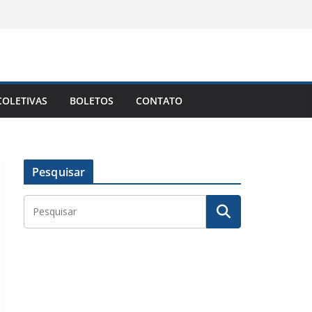
OLETIVAS
BOLETOS
CONTATO
Pesquisar