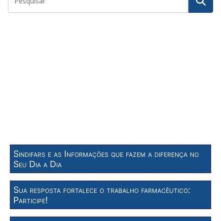
Sindifars e as Informações que fazem a diferença no
Seu Dia a Dia
Sua resposta fortalece o trabalho farmacêutico:
Participe!