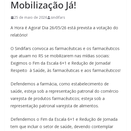
Mobilização Já!
25 de maio de 2026
sindifars
A Hora é Agora! Dia 26/05/26 está prevista a votação do
relatório!
O Sindifars convoca as farmacêuticas e os farmacêuticos
que atuam no RS se mobilizarem nas mídias sociais:
Exigimos o Fim da Escala 6×1 e Redução de Jornada!
Respeito à Saúde, às farmacêuticas e aos farmacêuticos!
Defendemos a farmácia, como estabelecimento de
saúde, esteja sob a representação patronal do comércio
varejista de produtos farmacêuticos; esteja sob a
representação patronal
varejista de alimentos.
Defendemos o Fim da Escala 6×1 e Redução de Jornada
tem que
incluir o setor de saúde, devendo contemplar