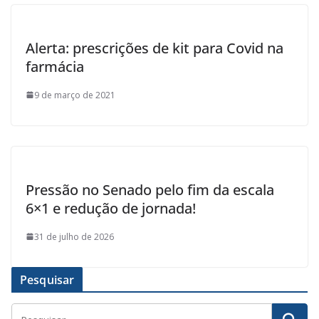
Alerta: prescrições de kit para Covid na
farmácia
9 de março de 2021
Pressão no Senado pelo fim da escala
6×1 e redução de jornada!
31 de julho de 2026
Pesquisar