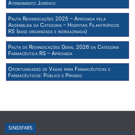
Atendimento Jurídico
Pauta Reivindicações 2025 – Aprovada pela
Assembleia da Categoria – Hospitais Filantrópicos
RS (base organizada e inorgazinada)
Pauta de Reivindicações Geral 2026 da Categoria
Farmacêutica RS – Aprovada
Oportunidades de Vagas para Farmacêuticas e
Farmacêuticos: Público e Privado
SINDIFARS