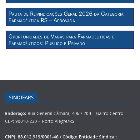
Pauta de Reivindicações Geral 2026 da Categoria
Farmacêutica RS – Aprovada
Oportunidades de Vagas para Farmacêuticas e
Farmacêuticos: Público e Privado
SINDIFARS
Endereço:
Rua General Câmara, 406 / 204 – Bairro Centro
CEP: 90010-230 – Porto Alegre/RS
CNPJ: 88.012.919/0001-46 / Código Entidade Sindical: