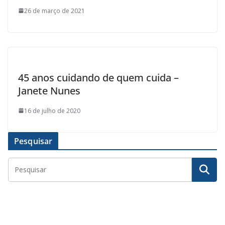
26 de março de 2021
45 anos cuidando de quem cuida –
Janete Nunes
16 de julho de 2020
Pesquisar