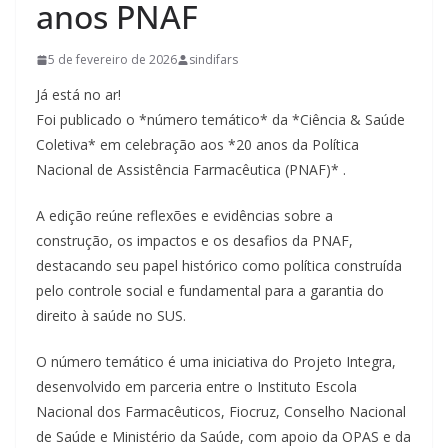
anos PNAF
5 de fevereiro de 2026
sindifars
Já está no ar!
Foi publicado o *número temático* da *Ciência & Saúde
Coletiva* em celebração aos *20 anos da Política
Nacional de Assistência Farmacêutica (PNAF)* .
A edição reúne reflexões e evidências sobre a
construção, os impactos e os desafios da PNAF,
destacando seu papel histórico como política construída
pelo controle social e fundamental para a garantia do
direito à saúde no SUS.
O número temático é uma iniciativa do Projeto Integra,
desenvolvido em parceria entre o Instituto Escola
Nacional dos Farmacêuticos, Fiocruz, Conselho Nacional
de Saúde e Ministério da Saúde, com apoio da OPAS e da