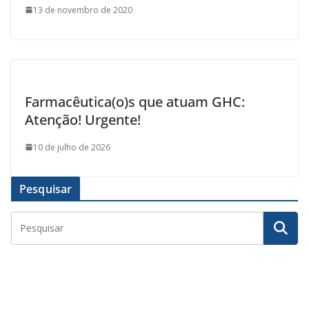
13 de novembro de 2020
Farmacêutica(o)s que atuam GHC:
Atenção! Urgente!
10 de julho de 2026
Pesquisar