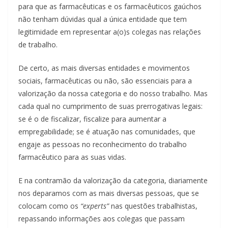
para que as farmacêuticas e os farmacêuticos gaúchos
não tenham dúvidas qual a única entidade que tem
legitimidade em representar a(o)s colegas nas relações
de trabalho.
De certo, as mais diversas entidades e movimentos
sociais, farmacêuticas ou não, são essenciais para a
valorização da nossa categoria e do nosso trabalho. Mas
cada qual no cumprimento de suas prerrogativas legais:
se é o de fiscalizar, fiscalize para aumentar a
empregabilidade; se é atuação nas comunidades, que
engaje as pessoas no reconhecimento do trabalho
farmacêutico para as suas vidas.
E na contramão da valorização da categoria, diariamente
nos deparamos com as mais diversas pessoas, que se
colocam como os
“experts”
nas questões trabalhistas,
repassando informações aos colegas que passam