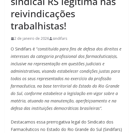
sindical RS legítima nas
reivindicações
trabalhistas!
2 de janeiro de 2026
sindifars
O Sindifars é “
constituído para fins de defesa dos direitos e
interesses da categoria profissional dos farmacêutica(o)s,
inclusive na representação em questões judiciais e
administrativas, visando estabelecer condições justas para
todos os seus representados no exercício da profissão
farmacêutica, na base territorial do Estado do Rio Grande
do Sul, conforme estabelece a legislação em vigor sobre a
matéria, atuando na manutenção, aperfeiçoamento e na
defesa das instituições democráticas brasileiras”.
Destacamos essa prerrogativa legal do Sindicato dos
Farmacêuticos no Estado do Rio Grande do Sul (Sindifars)