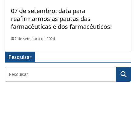
07 de setembro: data para
reafirmarmos as pautas das
farmacêuticas e dos farmacêuticos!
7 de setembro de 2024
Pesquisar