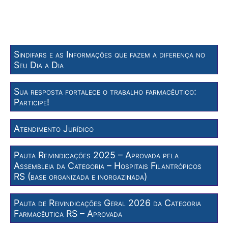
Sindifars e as Informações que fazem a diferença no
Seu Dia a Dia
Sua resposta fortalece o trabalho farmacêutico:
Participe!
Atendimento Jurídico
Pauta Reivindicações 2025 – Aprovada pela
Assembleia da Categoria – Hospitais Filantrópicos
RS (base organizada e inorgazinada)
Pauta de Reivindicações Geral 2026 da Categoria
Farmacêutica RS – Aprovada