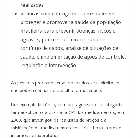
realizadas;
políticas como da vigilância em saúde em
proteger e promover a saúde da população
brasileira para prevenir doenças, riscos e
agravos, por meio do monitoramento
contínuo de dados, análise de situações de
saúde, e implementação de ações de controle,
regulação e intervenção.
As pessoas precisam ser alertadas dos seus direitos e
que podem confiar no trabalho farmacêutico.
Um exemplo histórico, com protagonismo da categoria
farmacêutica foi a chamada CPI dos medicamentos, em
2000, que investigou os reajustes de preços e a
falsificação de medicamentos, materiais hospitalares e
insumos de laboratórios.