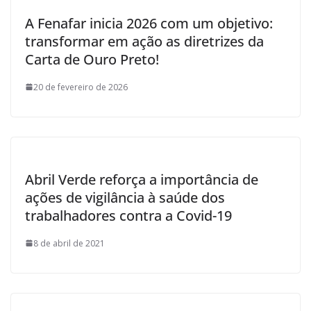
A Fenafar inicia 2026 com um objetivo:
transformar em ação as diretrizes da
Carta de Ouro Preto!
20 de fevereiro de 2026
Abril Verde reforça a importância de
ações de vigilância à saúde dos
trabalhadores contra a Covid-19
8 de abril de 2021