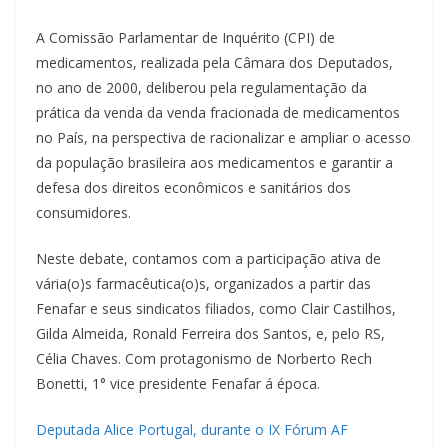
A Comissão Parlamentar de Inquérito (CPI) de
medicamentos, realizada pela Câmara dos Deputados,
no ano de 2000, deliberou pela regulamentação da
prática da venda da venda fracionada de medicamentos
no País, na perspectiva de racionalizar e ampliar o acesso
da população brasileira aos medicamentos e garantir a
defesa dos direitos econômicos e sanitários dos
consumidores.
Neste debate, contamos com a participação ativa de
vária(o)s farmacêutica(o)s, organizados a partir das
Fenafar e seus sindicatos filiados, como Clair Castilhos,
Gilda Almeida, Ronald Ferreira dos Santos, e, pelo RS,
Célia Chaves. Com protagonismo de Norberto Rech
Bonetti, 1° vice presidente Fenafar á época.
Deputada Alice Portugal, durante o IX Fórum AF