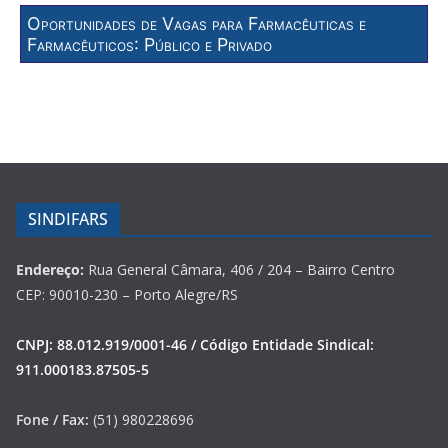
Oportunidades de Vagas para Farmacêuticas e
Farmacêuticos: Público e Privado
SINDIFARS
Endereço:
Rua General Câmara, 406 / 204 – Bairro Centro
CEP: 90010-230 – Porto Alegre/RS
CNPJ: 88.012.919/0001-46 / Código Entidade Sindical:
911.000183.87505-5
Fone / Fax:
(51) 980228696