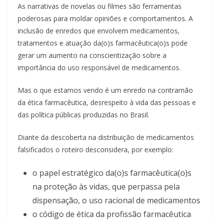
As narrativas de novelas ou filmes são ferramentas
poderosas para moldar opiniões e comportamentos. A
inclusão de enredos que envolvem medicamentos,
tratamentos e atuação da(o)s farmacêutica(o)s pode
gerar um aumento na conscientização sobre a
importância do uso responsável de medicamentos.
Mas o que estamos vendo é um enredo na contramão
da ética farmacêutica, desrespeito à vida das pessoas e
das política públicas produzidas no Brasil.
Diante da descoberta na distribuição de medicamentos
falsificados o roteiro desconsidera, por exemplo:
o papel estratégico da(o)s farmacêutica(o)s
na proteção às vidas, que perpassa pela
dispensação, o uso racional de medicamentos
o código de ética da profissão farmacêutica