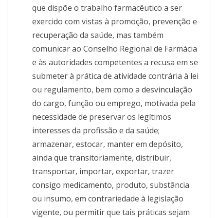
que dispõe o trabalho farmacêutico a ser
exercido com vistas à promoção, prevenção e
recuperação da saúde, mas também
comunicar ao Conselho Regional de Farmácia
e às autoridades competentes a recusa em se
submeter à prática de atividade contrária à lei
ou regulamento, bem como a desvinculação
do cargo, função ou emprego, motivada pela
necessidade de preservar os legítimos
interesses da profissão e da saúde;
armazenar, estocar, manter em depósito,
ainda que transitoriamente, distribuir,
transportar, importar, exportar, trazer
consigo medicamento, produto, substância
ou insumo, em contrariedade à legislação
vigente, ou permitir que tais práticas sejam