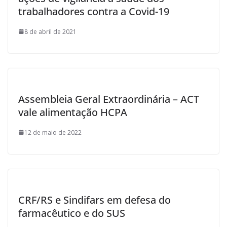
trabalhadores contra a Covid-19
8 de abril de 2021
Assembleia Geral Extraordinária – ACT
vale alimentação HCPA
12 de maio de 2022
CRF/RS e Sindifars em defesa do
farmacêutico e do SUS