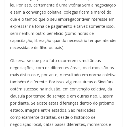
lei. Por isso, certamente é uma vitória! Sem a negociação
e sem a convenção coletiva, colegas ficam a mercê do
que e o tempo que o seu empregador tiver interesse em
expressar na folha de pagamento e talvez somente isso,
sem nenhum outro benefício (como horas de
capacitação, liberação quando necessário ter que atender
necessidade de filho ou pais).
Observa-se que pelo fato ocorrerem simultâneas
negociações, com os diferentes áreas, os ritmos são os
mais distintos e, portanto, o resultado em norma coletiva
também é diferente. Por isso, algumas áreas o Sindifars
obtém sucesso na inclusão, em convenção coletiva, da
clausula por tempo de serviço e em outras não. E assim
por diante. Se existe estas diferenças dentro do próximo
estado, imagine entre estados. São realidades
completamente distintas, desde o histórico de
negociação local, datas bases diferentes, momentos e