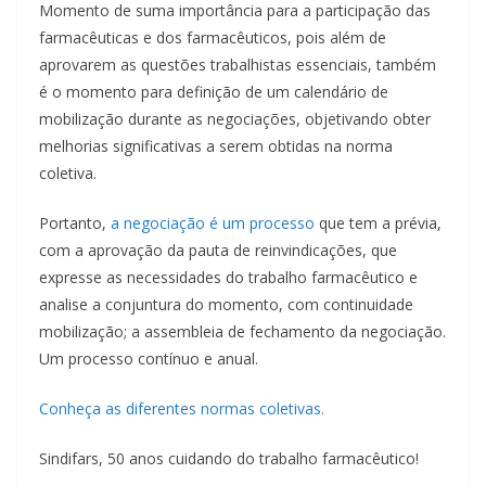
Momento de suma importância para a participação das
farmacêuticas e dos farmacêuticos, pois além de
aprovarem as questões trabalhistas essenciais, também
é o momento para definição de um calendário de
mobilização durante as negociações, objetivando obter
melhorias significativas a serem obtidas na norma
coletiva.
Portanto,
a negociação é um processo
que tem a prévia,
com a aprovação da pauta de reinvindicações, que
expresse as necessidades do trabalho farmacêutico e
analise a conjuntura do momento, com continuidade
mobilização; a assembleia de fechamento da negociação.
Um processo contínuo e anual.
Conheça as diferentes normas coletivas.
Sindifars, 50 anos cuidando do trabalho farmacêutico!