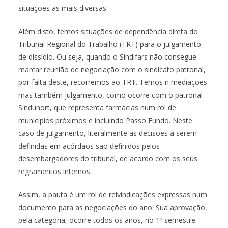
situações as mais diversas.
Além disto, temos situações de dependência direta do
Tribunal Regional do Trabalho (TRT) para o julgamento
de dissídio. Ou seja, quando o Sindifars não consegue
marcar reunião de negociação com o sindicato patronal,
por falta deste, recorremos ao TRT. Temos n mediações
mas também julgamento, como ocorre com o patronal
Sindunort, que representa farmácias num rol de
municípios próximos e incluindo Passo Fundo. Neste
caso de julgamento, literalmente as decisões a serem
definidas em acórdãos são definidos pelos
desembargadores do tribunal, de acordo com os seus
regramentos internos.
Assim, a pauta é um rol de reivindicações expressas num
documento para as negociações do ano. Sua aprovação,
pela categoria, ocorre todos os anos, no 1º semestre.