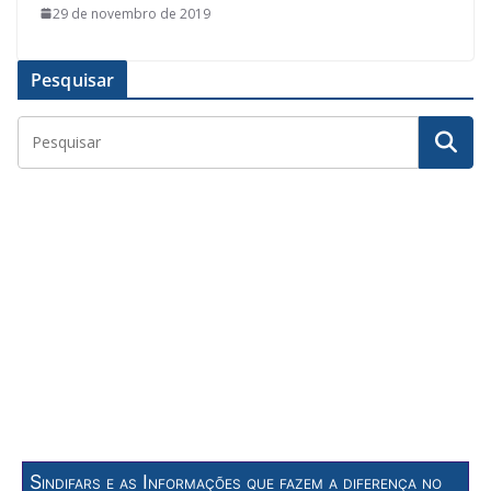
29 de novembro de 2019
Pesquisar
Sindifars e as Informações que fazem a diferença no