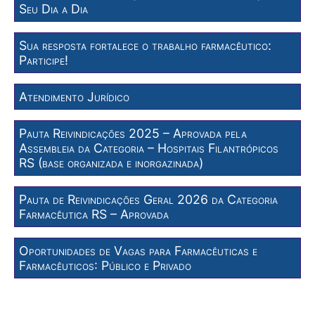
Seu Dia a Dia
Sua resposta fortalece o trabalho farmacêutico:
Participe!
Atendimento Jurídico
Pauta Reivindicações 2025 – Aprovada pela
Assembleia da Categoria – Hospitais Filantrópicos
RS (base organizada e inorgazinada)
Pauta de Reivindicações Geral 2026 da Categoria
Farmacêutica RS – Aprovada
Oportunidades de Vagas para Farmacêuticas e
Farmacêuticos: Público e Privado