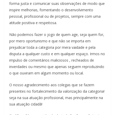
forma justa e comunicar suas observações de modo que
inspire melhorias, fomentando o desenvolvimento
pessoal, profissional ou de projetos, sempre com uma
atitude positiva e respeitosa.
Não podemos fazer o jogo de quem age, seja quem for,
por mero oportunismo e que não se importa em
prejudicar toda a categoria por mera vaidade e pela
disputa a qualquer custo e em qualquer espaço. Irmos no
impulso de comentários maliciosos , recheados de
inverdades ou mesmo que apenas seguem reproduzindo
o que ouviram em algum momento ou local.
O nosso agradecimento aos colegas que se fazem
presentes no fortalecimento da valorização da categoria!
seja na sua atuação profissional, mas principalmente na
sua atuação cidadã!