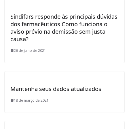
Sindifars responde às principais dúvidas
dos farmacêuticos Como funciona o
aviso prévio na demissão sem justa
causa?
26 de julho de 2021
Mantenha seus dados atualizados
18 de março de 2021