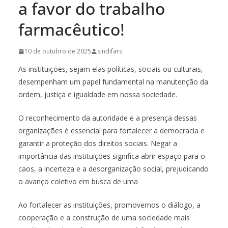
a favor do trabalho
farmacêutico!
10 de outubro de 2025
sindifars
As instituições, sejam elas políticas, sociais ou culturais,
desempenham um papel fundamental na manutenção da
ordem, justiça e igualdade em nossa sociedade.
O reconhecimento da autoridade e a presença dessas
organizações é essencial para fortalecer a democracia e
garantir a proteção dos direitos sociais. Negar a
importância das instituições significa abrir espaço para o
caos, a incerteza e a desorganização social, prejudicando
o avanço coletivo em busca de uma
Ao fortalecer as instituições, promovemos o diálogo, a
cooperação e a construção de uma sociedade mais