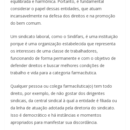
equilibrada e harmônica. Portanto, é fundamental
considerar o papel dessas entidades, que atuam
incansavelmente na defesa dos direitos e na promoção
do bem comum.
Um sindicato laboral, como o Sindifars, é uma instituição
porque é uma organização estabelecida que representa
os interesses de uma classe de trabalhadores,
funcionando de forma permanente e com o objetivo de
defender direitos e buscar melhores condições de
trabalho e vida para a categoria farmacêutica.
Qualquer pessoa ou colega farmacêutica(o) tem todo
direito, por exemplo, de não gostar dos dirigentes
sindicais, da central sindical à qual a entidade é filiada ou
da linha de atuação adotada pela diretoria do sindicato.
Isso é democrático e há instâncias e momentos
apropriados para manifestar sua discordância.