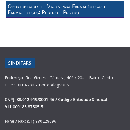
Oportunidades de Vagas para Farmacêuticas e
Farmacêuticos: Público e Privado
SINDIFARS
Endereço:
Rua General Câmara, 406 / 204 – Bairro Centro
CEP: 90010-230 – Porto Alegre/RS
CNPJ: 88.012.919/0001-46 / Código Entidade Sindical:
911.000183.87505-5
Fone / Fax:
(51) 980228696