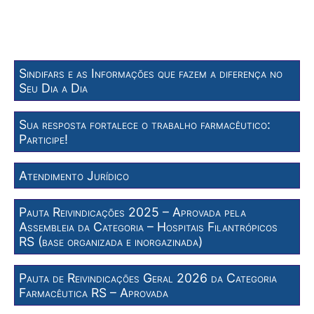
Sindifars e as Informações que fazem a diferença no
Seu Dia a Dia
Sua resposta fortalece o trabalho farmacêutico:
Participe!
Atendimento Jurídico
Pauta Reivindicações 2025 – Aprovada pela
Assembleia da Categoria – Hospitais Filantrópicos
RS (base organizada e inorgazinada)
Pauta de Reivindicações Geral 2026 da Categoria
Farmacêutica RS – Aprovada