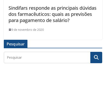
Sindifars responde as principais dúvidas
dos farmacêuticos: quais as previsões
para pagamento de salário?
9 de novembro de 2020
Pesquisar