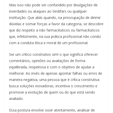
Mas isso não pode ser confundido por divulgações de
inverdades ou ataques ao Sindifars ou qualquer
instituição. Que aliás quando, na preocupação de dirimir
dúvidas e somar forças a favor da categoria, se descobre
que diz respeito a não farmacêuticos ou farmacêuticos
que, infelizmente, na sua prática profissional não condiz
com a conduta ética e moral de um profissional.
Ser um crítico construtivo sim! o que significa oferecer
comentários, opiniões ou avaliações de forma
equilibrada, respeitosa e com o objetivo de ajudar a
melhorar. Ao invés de apenas apontar falhas ou erros de
maneira negativa, uma pessoa que é crítica construtiva
busca soluções inovadoras, incentiva o crescimento e
promove a evolução de quem ou do que está sendo
avaliado.
Essa postura envolve ouvir atentamente, analisar de