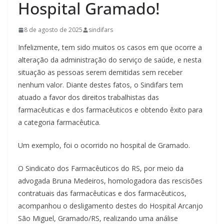
Hospital Gramado!
8 de agosto de 2025
sindifars
Infelizmente, tem sido muitos os casos em que ocorre a
alteração da administração do serviço de saúde, e nesta
situação as pessoas serem demitidas sem receber
nenhum valor. Diante destes fatos, o Sindifars tem
atuado a favor dos direitos trabalhistas das
farmacêuticas e dos farmacêuticos e obtendo êxito para
a categoria farmacêutica.
Um exemplo, foi o ocorrido no hospital de Gramado.
O Sindicato dos Farmacêuticos do RS, por meio da
advogada Bruna Medeiros, homologadora das rescisões
contratuais das farmacêuticas e dos farmacêuticos,
acompanhou o desligamento destes do Hospital Arcanjo
São Miguel, Gramado/RS, realizando uma análise