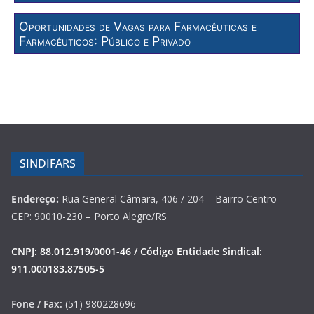
Oportunidades de Vagas para Farmacêuticas e
Farmacêuticos: Público e Privado
SINDIFARS
Endereço:
Rua General Câmara, 406 / 204 – Bairro Centro
CEP: 90010-230 – Porto Alegre/RS
CNPJ: 88.012.919/0001-46 / Código Entidade Sindical:
911.000183.87505-5
Fone / Fax:
(51) 980228696