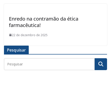
Enredo na contramão da ética
farmacêutica!
22 de dezembro de 2025
Pesquisar