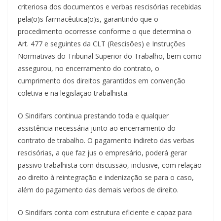
criteriosa dos documentos e verbas rescisórias recebidas
pela(o)s farmacêutica(o)s, garantindo que o
procedimento ocorresse conforme o que determina o
Art. 477 e seguintes da CLT (Rescisões) e Instruções
Normativas do Tribunal Superior do Trabalho, bem como
assegurou, no encerramento do contrato, o
cumprimento dos direitos garantidos em convenção
coletiva e na legislação trabalhista.
O Sindifars continua prestando toda e qualquer
assistência necessária junto ao encerramento do
contrato de trabalho. O pagamento indireto das verbas
rescisórias, a que faz jus o empresário, poderá gerar
passivo trabalhista com discussão, inclusive, com relação
ao direito à reintegração e indenização se para o caso,
além do pagamento das demais verbos de direito.
O Sindifars conta com estrutura eficiente e capaz para