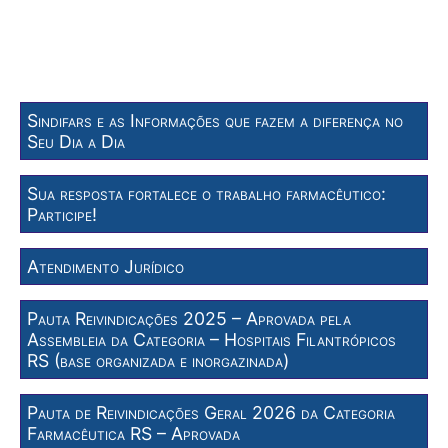
Sindifars e as Informações que fazem a diferença no
Seu Dia a Dia
Sua resposta fortalece o trabalho farmacêutico:
Participe!
Atendimento Jurídico
Pauta Reivindicações 2025 – Aprovada pela
Assembleia da Categoria – Hospitais Filantrópicos
RS (base organizada e inorgazinada)
Pauta de Reivindicações Geral 2026 da Categoria
Farmacêutica RS – Aprovada